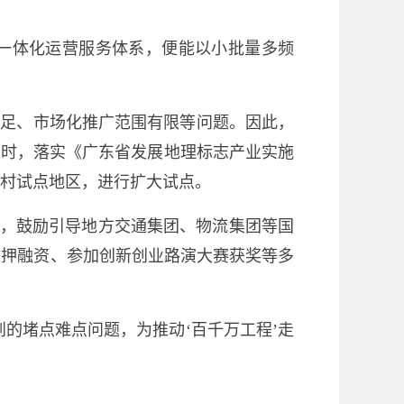
一体化运营服务体系，便能以小批量多频
不足、市场化推广范围有限等问题。因此，
同时，落实《广东省发展地理标志产业实施
村试点地区，进行扩大试点。
”，鼓励引导地方交通集团、物流集团等国
质押融资、参加创新创业路演大赛获奖等多
的堵点难点问题，为推动‘百千万工程’走