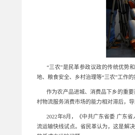
“三农”是民革参政议政的传统优势
地、粮食安全、乡村治理等“三农”工作的
作为农产品进城、消费品下乡的重要
村物流服务消费市场的能力相对滞后，导
2022年8月，《中共广东省委 广
流运输快线试点。省民革认为，这是解决