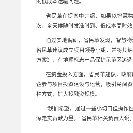
的低成本运输问题。
省民革在提案中介绍，如果以智慧
次、全天候随时发准时到、低成本高时效
通过实地调研，省民革发现，智慧物
省民革建议成立项目领导小组，并将其纳
方案》，在地理标志产品保护示范区遴选
在资金投入方面，省民革建议，政府
企参与项目投资建设与运营，吸引民间资
种方式，扩大投融资规模。
“我们希望，通过一些小切口但操作
深走实贡献力量。”省民革相关负责人说