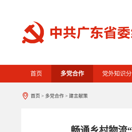
首页
多党合作
党外知识分
首页
>
多党合作
>
建言献策
畅通乡村物流