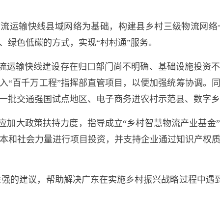
物流运输快线县域网络为基础，构建县乡村三级物流网络
、绿色低碳的方式，实现“村村通”服务。
流运输快线建设存在归口部门尚不明确、基础设施投资
入“百千万工程”指挥部直管项目，以便加强统筹协调。
一批交通强国试点地区、电子商务进农村示范县、数字乡
应加大政策扶持力度，指导成立“乡村智慧物流产业基金
本和社会力量进行项目投资，并支持企业通过知识产权
性强的建议，帮助解决广东在实施乡村振兴战略过程中遇到
。