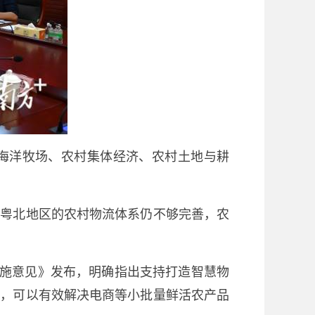
及海洋牧场、农村集体经济、农村土地与耕
西粤北地区的农村物流体系仍不够完善，农
的实施意见》发布，明确指出支持打造智慧物
术，可以有效解决电商等小批量鲜活农产品