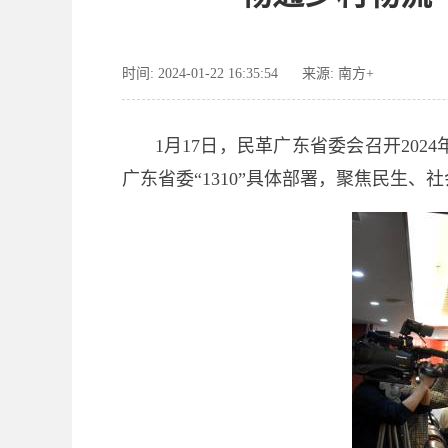
时间: 2024-01-22 16:35:54
来源: 南方+
1月17日，民革广东省委会召开20
广东省委“1310”具体部署，聚焦民生