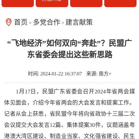
首页
多党合作
建言献策
>
>
“飞地经济”如何双向“奔赴”？民盟广
东省委会提出这些新思路
时间: 2024-01-22 16:37:07
来源: 南方+
1月17日，民盟广东省委会召开2024年省两会媒
体见面会，介绍今年省两会的大会发言和提案工作。
记者从会上获悉，省民盟今年将向省政协十三届二次
会议提交大会发言12篇、集体提案30件，议题涵盖粤
港澳大湾区建设、制造业当家、文化强省建设、民生