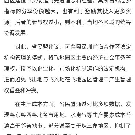
园区建设中贯彻运用先进理念和经验，其所占的经济
指标的分享份额越大，也有利于激励其投入更多资
源；后者的参与权过小，则不利于当地各区域的统筹
协调发展。
对此，省民盟建议，可参照深圳前海合作区法定
机构管理的模式，将飞地园区主要的经济社会事务管
理权，授予以企业化、市场化机制运作的法定机构，
进而避免飞出地与飞入地在飞地园区管理中产生管理
权重叠和冲突。
在生产成本方面，省民盟通过对比多项数据，发
现粤东粤西粤北各市用地、水电气等生产要素成本普
遍高于邻省地市，部分甚至高于珠三角地区，抑制了