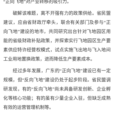
“正向飞地”对产业转移的吸引力。
破解该难题，离不开强有力的政策供给。省民盟
建议，应由省财政厅牵头，联合有关部门及参与“正
向飞地”建设的地市，共同研究出台针对飞地园区用
能的省级财政补贴政策，并探索实行飞地园区生产要
素供应特许经营权模式，试点实施飞出地与飞入地间
工业用地置换政策，进而降低生产要素成本。
经过多年发展，广东的“正向飞地”建设已有一定
规模，但“反向飞地”建设仍处于起步阶段。省民盟调
研发现，有的“反向飞地”尚未具备研发创新、企业孵
化等核心功能；有的虽有少量企业入驻，但缺乏成熟
有效的运营管理机制等。