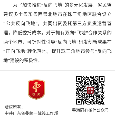
为了加快推进“反向飞地”的多元化发展，省民盟
建议多个粤东粤西粤北地市在珠三角地区联合设立
“公共反向飞地”，共同出资委托第三方负责运营管
理，降低委托成本。对于拥有双向“飞地”合作关系的
两个地市，可针对性引导“反向飞地”研发创新成果在
“正向飞地”转化落地，提升珠三角地市参与“反向飞
地”建设的积极性。
版权所有：
粤海同心微信公众号
中共广东省委统一战线工作部