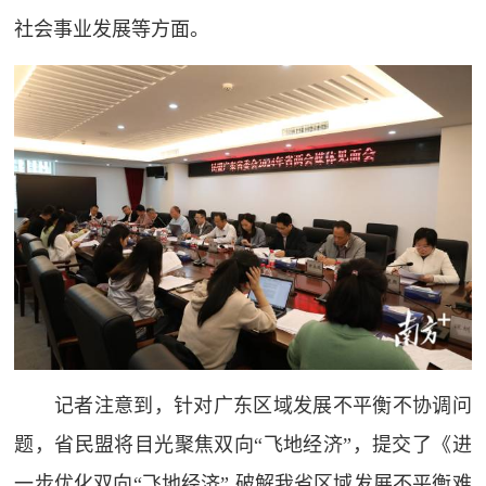
社会事业发展等方面。
记者注意到，针对广东区域发展不平衡不协调问
题，省民盟将目光聚焦双向“飞地经济”，提交了《进
一步优化双向“飞地经济” 破解我省区域发展不平衡难