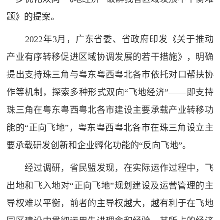
题》的提案。
2022年3月，广东省委、省政府印发《关于推动
产业有序转移促进区域协调发展的若干措施》，明确
提出支持珠三角与粤东粤西粤北各市依托对口帮扶协
作等机制，探索多种形式双向“飞地经济”——即支持
珠三角在粤东粤西粤北各市建设主要承载产业转移功
能的“正向飞地”，粤东粤西粤北各市在珠三角设立主
要承载研发创新和企业孵化功能的“反向飞地”。
经过调研，省民盟发现，在实际运作过程中，飞
出地和飞入地对“正向飞地”规划建设及运营管理的主
导权难以平衡，前者的主导权越大，越有利于在飞地