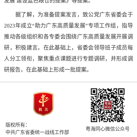
发展 建设蓝色粮仓的提案》等提案。
据了解，为准备提案发言，致公党广东省委会于
2023年成立“助力广东高质量发展”专项工作组，指导
推动各级组织和各专委会围绕广东高质量发展开展调
研，积极建言。在此基础上，省委会领导班子成员每
人分工领衔，聚焦重点课题进行专题调研，并形成调
研报告，在此基础上形成一批提案。
版权所有：
粤海同心微信公众号
中共广东省委统一战线工作部