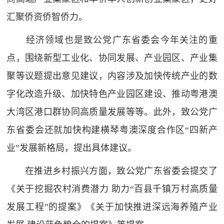
汇聚侨资侨智侨力。
经济领域也是致公党广东省委会今年关注的重
点，围绕新型工业化、协同发展、产业园区、产业集
聚等议题提出意见建议，内容涉及加快传统产业的数
字化改造升级、加快特色产业园区建设、推动粤港澳
大湾区港口群协同高质量发展等等。此外，致公党广
东省委会还就加快构建横琴粤澳深度合作区“四新产
业”发展新格局，提出具体建议。
在推进乡村振兴方面，致公党广东省委会提交了
《关于挖掘农村消费潜力 助力“百县千镇万村高质量
发展工程”的提案》《关于加快推进深远海养殖产业