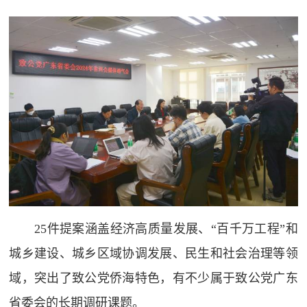
25件提案涵盖经济高质量发展、“百千万工程”和
城乡建设、城乡区域协调发展、民生和社会治理等领
域，突出了致公党侨海特色，有不少属于致公党广东
省委会的长期调研课题。