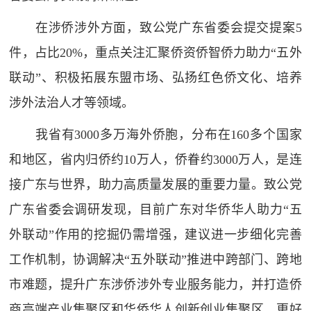
在涉侨涉外方面，致公党广东省委会提交提案5
件，占比20%，重点关注汇聚侨资侨智侨力助力“五外
联动”、积极拓展东盟市场、弘扬红色侨文化、培养
涉外法治人才等领域。
我省有3000多万海外侨胞，分布在160多个国家
和地区，省内归侨约10万人，侨眷约3000万人，是连
接广东与世界，助力高质量发展的重要力量。致公党
广东省委会调研发现，目前广东对华侨华人助力“五
外联动”作用的挖掘仍需增强，建议进一步细化完善
工作机制，协调解决“五外联动”推进中跨部门、跨地
市难题，提升广东涉侨涉外专业服务能力，并打造侨
商高端产业集聚区和华侨华人创新创业集聚区，更好