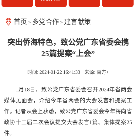
首页
多党合作
建言献策
>
>
突出侨海特色，致公党广东省委会携
25篇提案“上会”
时间: 2024-01-22 16:41:33
来源: 南方+
1月18日，致公党广东省委会召开2024年省两会
媒体见面会，介绍今年省两会的大会发言和提案工
作。记者从会上获悉，致公党广东省委会今年将向省
政协十三届二次会议提交大会发言1篇、集体提案25
件。