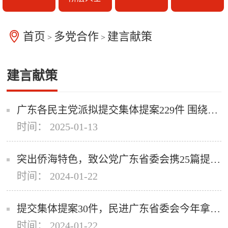
首页
多党合作
建言献策
>
>
建言献策
广东各民主党派拟提交集体提案229件 围绕高质量发展首要任务立足界别特色议政建言
时间： 2025-01-13
突出侨海特色，致公党广东省委会携25篇提案“上会”
时间： 2024-01-22
提交集体提案30件，民进广东省委会今年拿出这些建议
时间： 2024-01-22