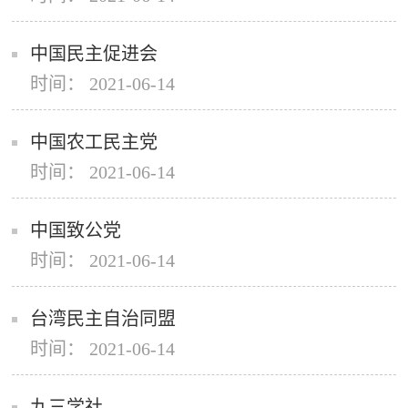
中国民主促进会
时间： 2021-06-14
中国农工民主党
时间： 2021-06-14
中国致公党
时间： 2021-06-14
台湾民主自治同盟
时间： 2021-06-14
九三学社