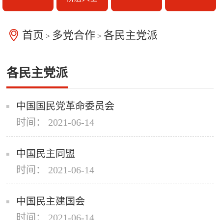
首页
多党合作
各民主党派
>
>
各民主党派
中国国民党革命委员会
时间： 2021-06-14
中国民主同盟
时间： 2021-06-14
中国民主建国会
时间： 2021-06-14