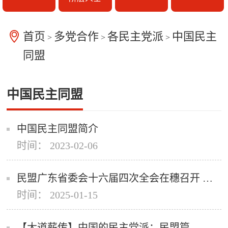
首页
多党合作
各民主党派
中国民主
>
>
>
同盟
中国民主同盟
中国民主同盟简介
时间： 2023-02-06
民盟广东省委会十六届四次全会在穗召开 推动各项履职工作取得新进展新成效
时间： 2025-01-15
【大道薪传】中国的民主党派：民盟篇