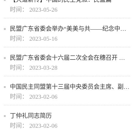
时间： 2023-05-26
民盟广东省委会举办“美美与共——纪念中共中央发布‘五一口号’75周年广东盟员美术作品暨历史文献图片展”
时间： 2023-05-16
民盟广东省委会十六届二次全会在穗召开 为推进中国式现代化的广东实践作出积极贡献
时间： 2023-03-28
中国民主同盟第十三届中央委员会主席、副主席、常务委员名单
时间： 2023-02-06
丁仲礼同志简历
时间： 2023-02-06