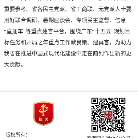
重要参考。省各民主党派、省工商联、无党派人士要
用好联合调研、暑期座谈会、专项民主监督、信息
“直通车”等重点建言平台，围绕广东“十五五”规划目
标任务和开局之年重点工作献良策、建真言，为助力
我省在推进中国式现代化建设中走在前列作出新的更
大贡献。
版权所有：