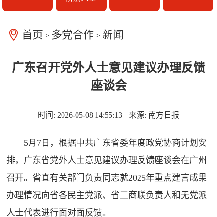
首页
多党合作
新闻
>
>
广东召开党外人士意见建议办理反馈
座谈会
时间: 2026-05-08 14:55:13
来源: 南方日报
5月7日，根据中共广东省委年度政党协商计划安
排，广东省党外人士意见建议办理反馈座谈会在广州
召开。省直有关部门负责同志就2025年重点建言成果
办理情况向省各民主党派、省工商联负责人和无党派
人士代表进行面对面反馈。