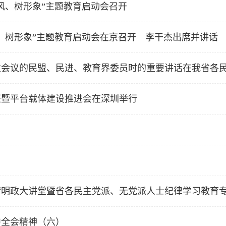
风、树形象”主题教育启动会召开
、树形象”主题教育启动会在京召开 李干杰出席并讲话
次会议的民盟、民进、教育界委员时的重要讲话在我省各
班暨平台载体建设推进会在深圳举行
用
情明政大讲堂暨省各民主党派、无党派人士纪律学习教育
中全会精神（六）