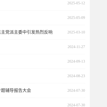
2025-05-12
2025-05-09
民主党派主委中引发热烈反响
2025-03-10
2024-11-27
2024-09-13
2024-08-23
专题辅导报告大会
2024-07-30
2024-07-30