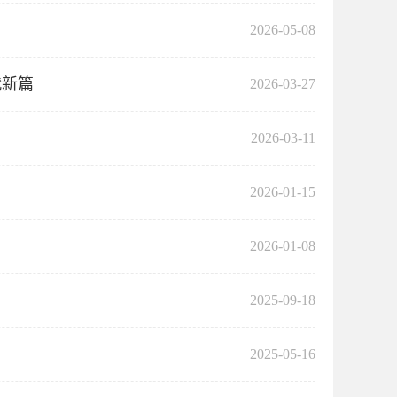
2026-05-08
代新篇
2026-03-27
2026-03-11
2026-01-15
2026-01-08
2025-09-18
2025-05-16