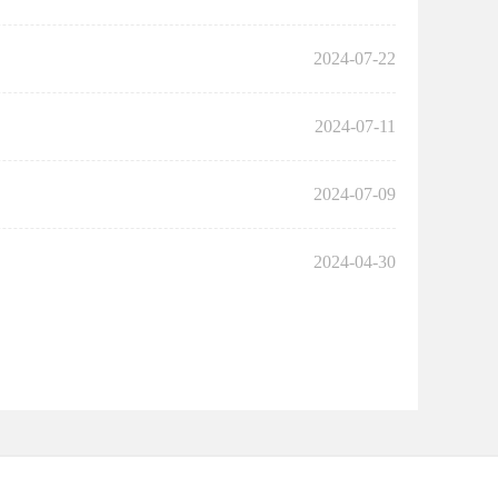
2024-07-22
2024-07-11
2024-07-09
2024-04-30