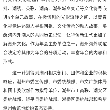
批、潮绣、英歌、潮商、潮州城乡变迁等文化符号嵌
进5个单元故事，在微短剧的光影流转之间，以青春
化视觉讲述潮人寻根问祖、文化传承的动人故事，唤
醒海内外潮人的共同历史记忆，让华侨新生代更加了
解潮州文化。作为年会主办单位之一，潮州海外联谊
会决定将其作为年会的分项活动，丰富年会的内容和
形式。
这一计划得到潮州相关部门、团体和企业的积极
响应，潮州市委宣传部、市委统战部、市文广旅体局
和团市委欣然作为指导单位，潮州市工商联、潮安区
委统战部、饶平县委统战部、湘桥区委统战部和希腊
潮州会馆也纷纷表态支持。