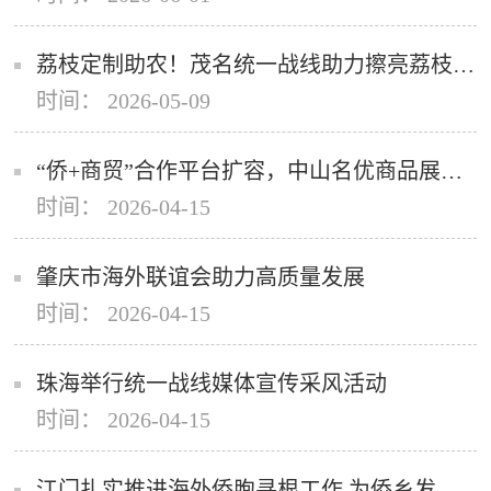
荔枝定制助农！茂名统一战线助力擦亮荔枝金招牌
时间： 2026-05-09
“侨+商贸”合作平台扩容，中山名优商品展贸中心全球再落六子
时间： 2026-04-15
肇庆市海外联谊会助力高质量发展
时间： 2026-04-15
珠海举行统一战线媒体宣传采风活动
时间： 2026-04-15
江门扎实推进海外侨胞寻根工作 为侨乡发展汇聚侨力