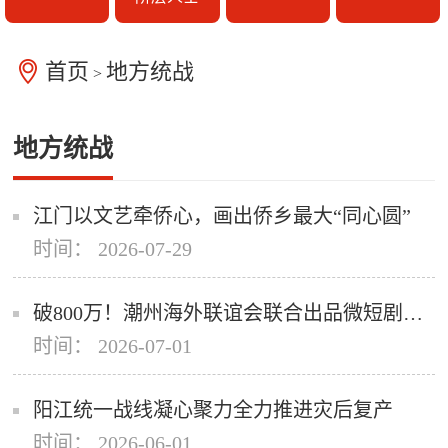
首页
地方统战
>
地方统战
江门以文艺牵侨心，画出侨乡最大“同心圆”
时间： 2026-07-29
破800万！潮州海外联谊会联合出品微短剧《潮州奇谭》登陆央视频
时间： 2026-07-01
阳江统一战线凝心聚力全力推进灾后复产
时间： 2026-06-01