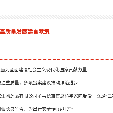
高质量发展建言献策
担当为全面建设社会主义现代化国家贡献力量
职注重质量，多项提案建议推动法治进步
生物药品有限公司董事长兼首席科学家陈瑞爱：立足“三农
副会长聂竹青：为出行安全“问诊开方”