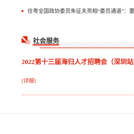
住粤全国政协委员朱征夫亮相“委员通道”：
社会服务
2022第十三届海归人才招聘会（深圳
[详细]