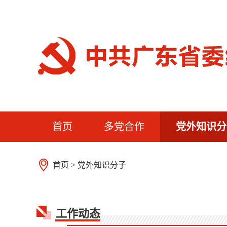
首页
多党合作
党外知识分
首页
>
党外知识分子
工作动态