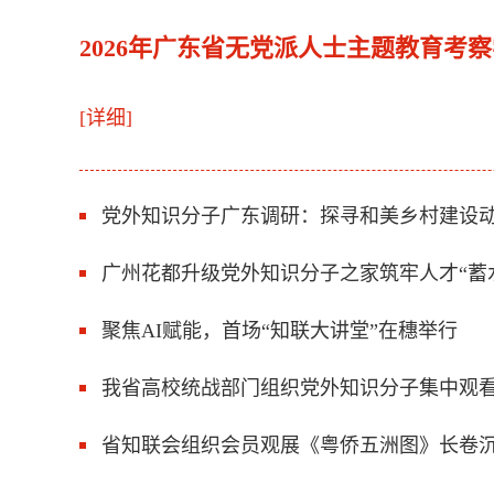
2026年广东省无党派人士主题教育考
[详细]
党外知识分子广东调研：探寻和美乡村建设
广州花都升级党外知识分子之家筑牢人才“蓄
聚焦AI赋能，首场“知联大讲堂”在穗举行
我省高校统战部门组织党外知识分子集中观
省知联会组织会员观展《粤侨五洲图》长卷