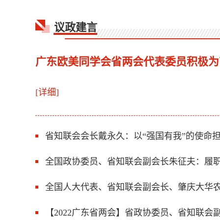
议政建言
广东欧美同学会省两会代表委员积极为
[详细]
省知联会会长戴永久：以“强国有我”的使命
全国政协委员、省知联会副会长朱征夫：履
全国人大代表、省知联会副会长、肇庆大华农
【2022广东省两会】省政协委员、省知联会