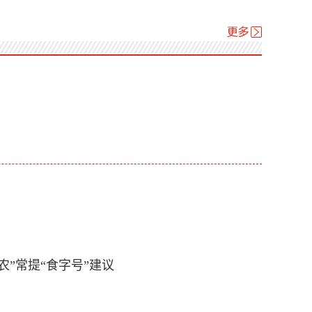
”常提“食字号”建议