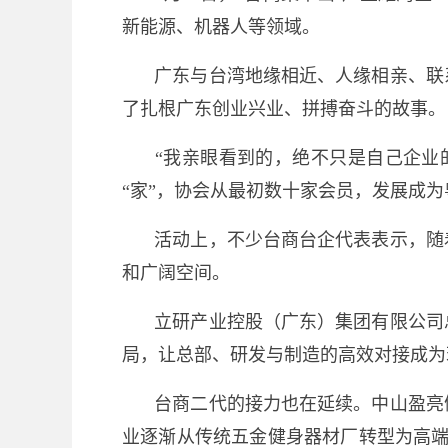
新能源、机器人等领域。
广东与台湾地缘相近、人缘相亲、联
了扎根广东创业兴业、拼搏奋斗的故事。
“我亲眼看到的，绝不只是自己企业
“家”，协会从最初数十家会员，发展成
活动上，不少台商台企代表表示，随
和广阔空间。
立研产业控股（广东）集团有限公司
局，让总部、研发与制造的高效对接成为
台商二代的接力也在延续。中山盈亮
业逐渐从传统五金健身器材厂转型为高端