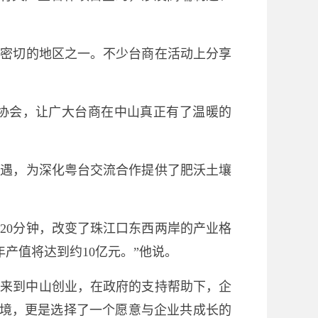
最密切的地区之一。不少台商在活动上分享
业协会，让广大台商在中山真正有了温暖的
机遇，为深化粤台交流合作提供了肥沃土壤
20分钟，改变了珠江口东西两岸的产业格
产值将达到约10亿元。”他说。
年来到中山创业，在政府的支持帮助下，企
环境，更是选择了一个愿意与企业共成长的