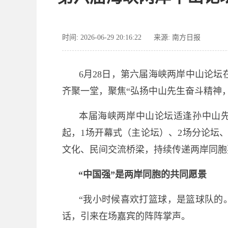
时间: 2026-06-29 20:16:22
来源: 南方日报
6月28日，第六届海峡两岸中山论
齐聚一堂，聚焦“弘扬中山先生奋斗精神
本届海峡两岸中山论坛适逢孙中山先
起，1场开幕式（主论坛）、2场分论坛
文化、民间交流桥梁，持续传递两岸同胞
“中国强”是两岸同胞的共同愿景
“我小时候喜欢打篮球，是篮球队的。
话，引来在场嘉宾的阵阵掌声。