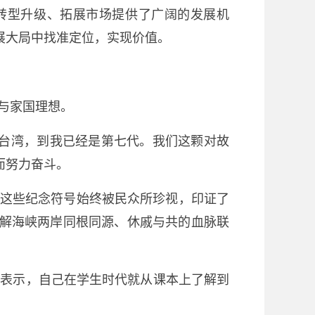
转型升级、拓展市场提供了广阔的发展机
展大局中找准定位，实现价值。
与家国理想。
到台湾，到我已经是第七代。我们这颗对故
而努力奋斗。
，这些纪念符号始终被民众所珍视，印证了
理解海峡两岸同根同源、休戚与共的血脉联
他表示，自己在学生时代就从课本上了解到