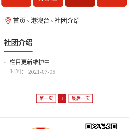
首页
港澳台
社团介绍
>
>
社团介绍
栏目更新维护中
时间： 2021-07-05
第一页
1
最后一页