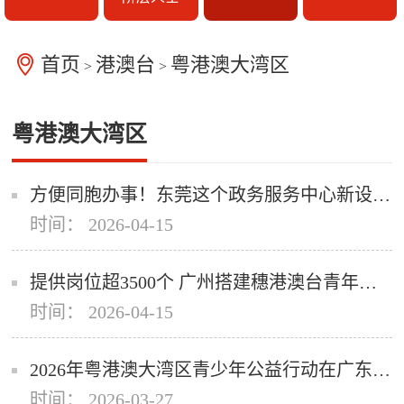
首页
港澳台
粤港澳大湾区
>
>
粤港澳大湾区
方便同胞办事！东莞这个政务服务中心新设台港澳窗口
时间： 2026-04-15
提供岗位超3500个 广州搭建穗港澳台青年人才就业创业对接平台
时间： 2026-04-15
2026年粤港澳大湾区青少年公益行动在广东东莞启动
时间： 2026-03-27