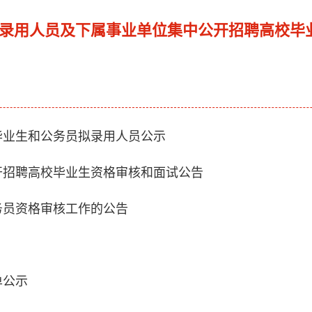
员拟录用人员及下属事业单位集中公开招聘高校毕
学毕业生和公务员拟录用人员公示
公开招聘高校毕业生资格审核和面试公告
务员资格审核工作的公告
单公示