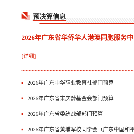
预决算信息
2026年广东省华侨华人港澳同胞服务
[详细]
2026年广东中华职业教育社部门预算
2026年广东省宋庆龄基金会部门预算
2026年广东省委统战部部门预算
2026年广东省黄埔军校同学会（广东中国和