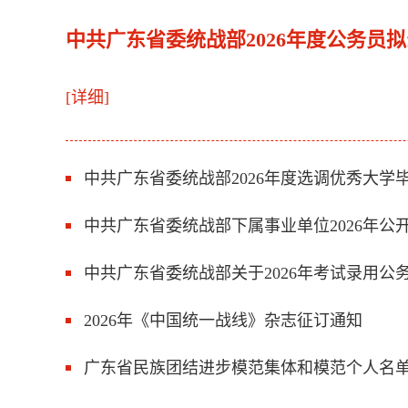
中共广东省委统战部2026年度公务
[详细]
中共广东省委统战部2026年度选调优秀大
中共广东省委统战部下属事业单位2026年
中共广东省委统战部关于2026年考试录用公
2026年《中国统一战线》杂志征订通知
广东省民族团结进步模范集体和模范个人名