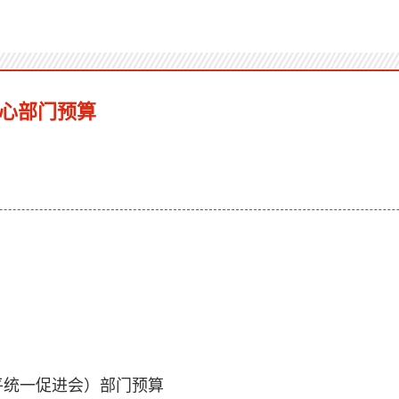
中心部门预算
平统一促进会）部门预算