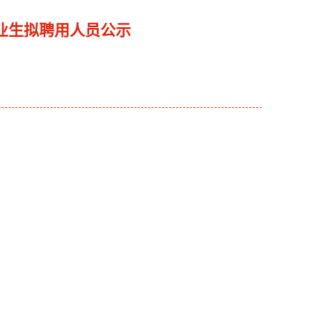
业生拟聘用人员公示