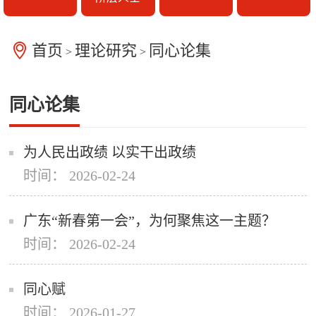
首页
理论研究
同心论集
>
>
同心论集
为人民出政绩 以实干出政绩
时间： 2026-02-24
广东“新春第一会”，为何聚焦这一主题？
时间： 2026-02-24
同心赋
时间： 2026-01-27