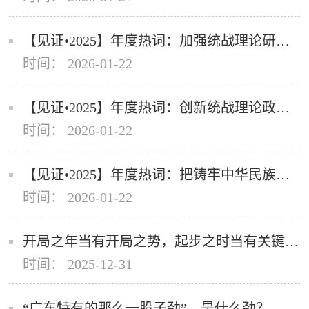
【见证•2025】年度热词：加强统战理论研究队伍建设
时间： 2026-01-22
【见证•2025】年度热词：创新统战理论政策研究方式
时间： 2026-01-22
【见证•2025】年度热词：把铸牢中华民族共同体意识贯穿帮扶工作始终
时间： 2026-01-22
开局之年当有开局之势，起步之时当有关键之为
时间： 2025-12-31
“广东特有的那么一股子劲”，是什么劲？