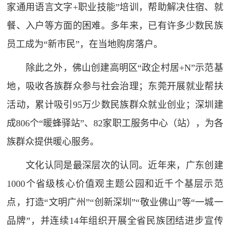
家通用语言文字+职业技能”培训，帮助解决住宿、就
餐、入户等方面的困难。多年来，已有许多少数民族
员工成为“新市民”，在当地购房落户。
除此之外，佛山创建高明区“政企村居+N”示范基
地，吸收各族群众参与社会治理；东莞开展就业帮扶
活动，累计吸引95万少数民族群众就业创业；深圳建
成806个“暖蜂驿站”、82家职工服务中心（站），为各
族群众提供暖心服务。
文化认同是最深层次的认同。近年来，广东创建
1000个省级核心价值观主题公园和近千个基层示范
点，打造“文明广州”“创新深圳”“敬业佛山”等“一城一
品牌”，并连续14年组织开展全省民族团结进步宣传