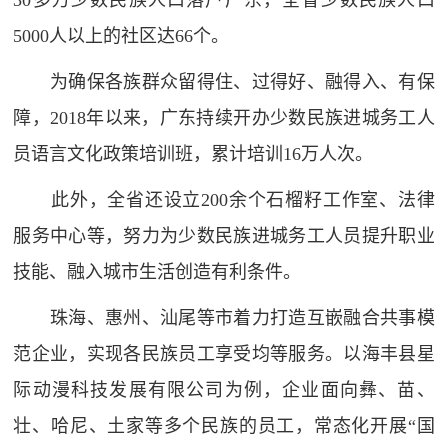
30多万少数民族人口落户广东，全省少数民族人口
5000人以上的社区达66个。
为确保各族群众留得住、过得好、融得入、有保
障，2018年以来，广东持续开办少数民族进城务工人
员语言文化政策培训班，累计培训16万人次。
此外，全省还设立200余个石榴籽工作室、法律
服务中心等，努力为少数民族进城务工人员提升职业
技能、融入城市生活创造有利条件。
珠海、惠州、汕尾等市着力打造互嵌融合共事模
范企业，实现各民族员工享受均等服务。以海丰县星
际动漫科技发展有限公司为例，企业面向彝、苗、
壮、哈尼、土家等多个民族的员工，常态化开展“国