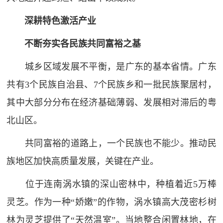
深耕特色激活产业
不断夯实各民族共同富裕之基
城乡区域发展不平衡，是广东的基本省情。广东
共有3个民族自治县、7个民族乡和一批民族聚居村，
其中大部分分布在经济基础薄弱、发展相对滞后的粤
北山区。
共同富裕的道路上，一个民族也不能少。推动民
族地区加快高质量发展，关键在产业。
位于连南涡水镇的深山密林中，种植着近5万棒
灵芝。作为一种“娇嫩”的作物，涡水镇高大茂密杉树
林为灵芝提供了“天然温室”。当地整合闲置林地，在