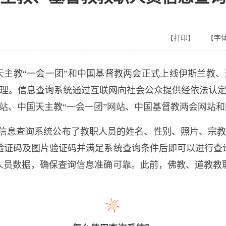
【打印】
【字体
国天主教“一会一团”和中国基督教两会正式上线伊斯兰教
理。信息查询系统通过互联网向社会公众提供经依法认
站、中国天主教“一会一团”网站、中国基督教两会网站
信息查询系统公布了教职人员的姓名、性别、照片、宗
验证码及图片验证码并满足系统查询条件后即可以进行查
人员数据，确保查询信息准确可靠。此前，佛教、道教教职