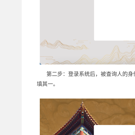
第二步：登录系统后，被查询人的身
填其一。