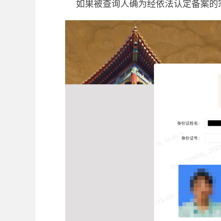
如果被查询人确为经依法认定备案的