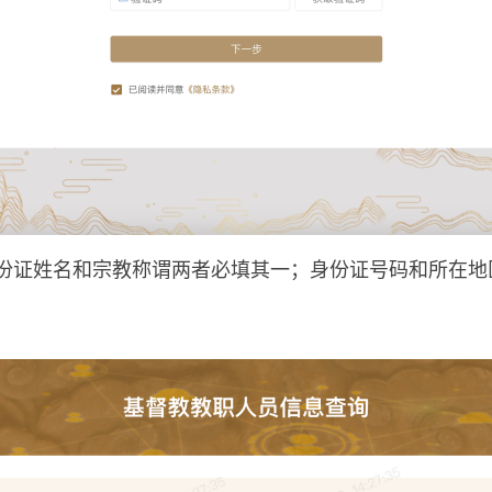
份证姓名和宗教称谓两者必填其一；身份证号码和所在地