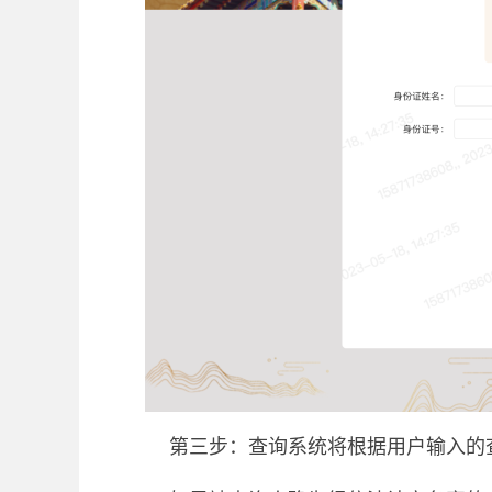
第三步：查询系统将根据用户输入的