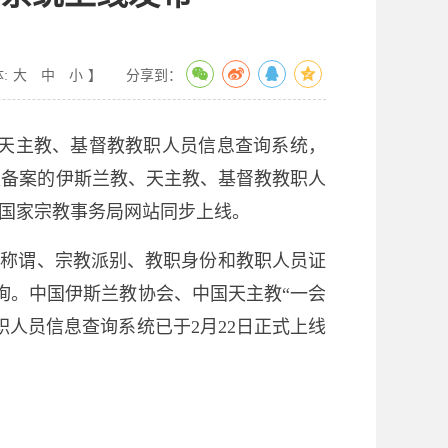
:
大
中
小
】
分享到：
、天主教、基督教教职人员信息查询系统，
定备案的伊斯兰教、天主教、基督教教职人
和国家宗教事务局网站同步上线。
教称谓、宗教派别、教职身份和教职人员证
询。中国伊斯兰教协会、中国天主教“一会
人员信息查询系统已于2月22日正式上线