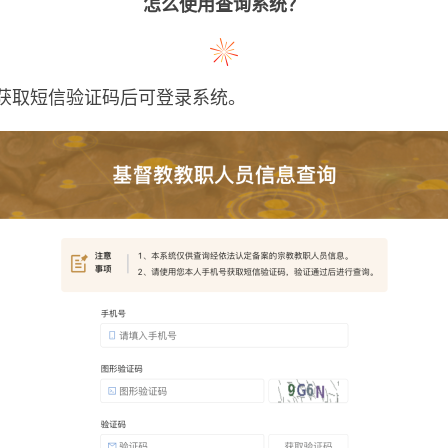
怎么使用查询系统？
获取短信验证码后可登录系统。