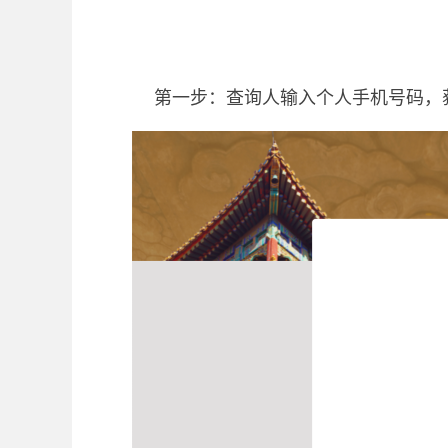
第一步：查询人输入个人手机号码，