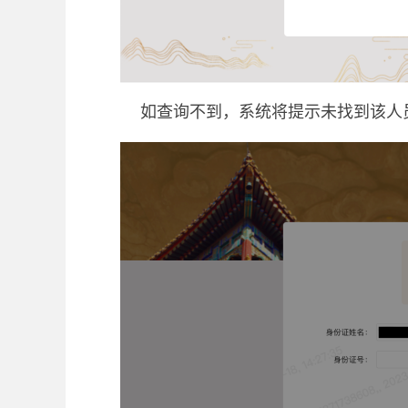
如查询不到，系统将提示未找到该人