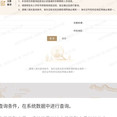
查询条件，在系统数据中进行查询。