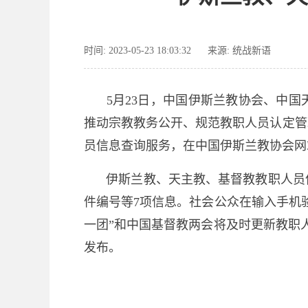
时间: 2023-05-23 18:03:32
来源: 统战新语
5月23日，中国伊斯兰教协会、中
推动宗教教务公开、规范教职人员认定管
员信息查询服务，在中国伊斯兰教协会网
伊斯兰教、天主教、基督教教职人员
件编号等7项信息。社会公众在输入手机
一团”和中国基督教两会将及时更新教职
发布。