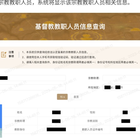
宗教教职人员，系统将显示该宗教教职人员相关信息。