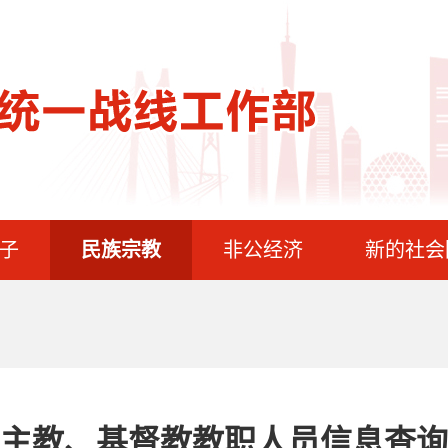
子
民族宗教
非公经济
新的社会
主教、基督教教职人员信息查询