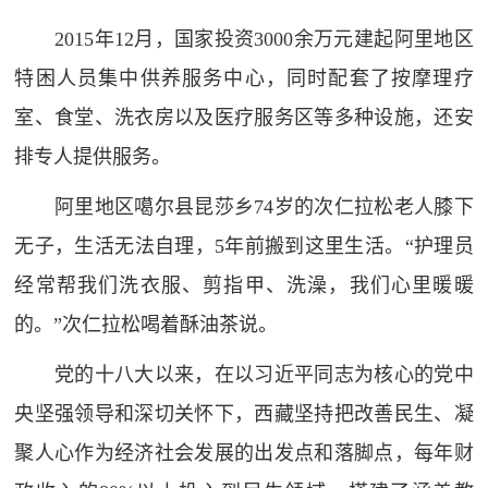
2015年12月，国家投资3000余万元建起阿里地区
特困人员集中供养服务中心，同时配套了按摩理疗
室、食堂、洗衣房以及医疗服务区等多种设施，还安
排专人提供服务。
阿里地区噶尔县昆莎乡74岁的次仁拉松老人膝下
无子，生活无法自理，5年前搬到这里生活。“护理员
经常帮我们洗衣服、剪指甲、洗澡，我们心里暖暖
的。”次仁拉松喝着酥油茶说。
党的十八大以来，在以习近平同志为核心的党中
央坚强领导和深切关怀下，西藏坚持把改善民生、凝
聚人心作为经济社会发展的出发点和落脚点，每年财