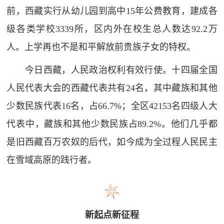
前，西藏实行从幼儿园到高中15年公费教育，建成各
级各类学校3339所，区内外在校生总人数达92.2万
人。上学再也不是和平解放前贵族子女的特权。
今日西藏，人民政治权利有效行使。十四届全国
人民代表大会的西藏代表共有24名，其中藏族和其他
少数民族代表16名，占66.7%；全区42153名四级人大
代表中，藏族和其他少数民族占89.2%。他们几乎都
是旧西藏百万农奴的后代，如今成为全过程人民民主
在雪域高原的践行者。
新起点新征程