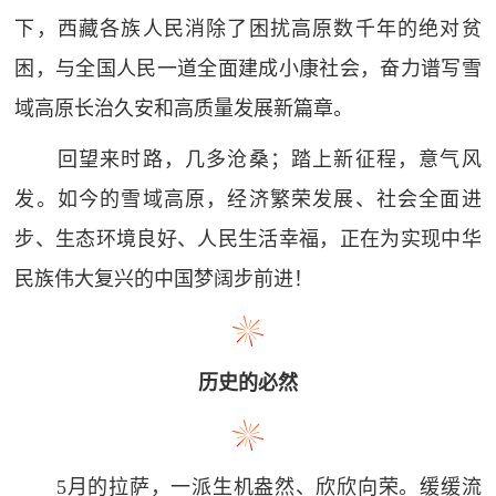
下，西藏各族人民消除了困扰高原数千年的绝对贫
困，与全国人民一道全面建成小康社会，奋力谱写雪
域高原长治久安和高质量发展新篇章。
回望来时路，几多沧桑；踏上新征程，意气风
发。如今的雪域高原，经济繁荣发展、社会全面进
步、生态环境良好、人民生活幸福，正在为实现中华
民族伟大复兴的中国梦阔步前进！
历史的必然
5月的拉萨，一派生机盎然、欣欣向荣。缓缓流