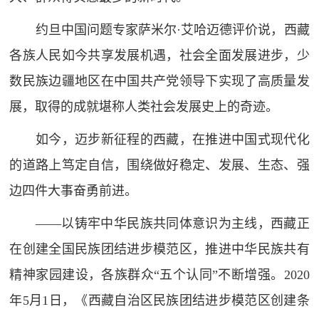
约旦中国问题专家萨米尔·艾哈迈德评价说，西藏
各族人民如今共享发展机遇，社会全面发展进步，少
数民族边疆地区在中国共产党领导下实现了高质量发
展，取得的成就堪称人类社会发展史上的奇迹。
如今，迈步新征程的西藏，在推进中国式现代化
的道路上笃定自信，围绕做好稳定、发展、生态、强
边四件大事奋勇前进。
——以铸牢中华民族共同体意识为主线，西藏正
在创建全国民族团结进步模范区，推进中华民族共有
精神家园建设，各族群众“五个认同”不断增强。2020
年5月1日，《西藏自治区民族团结进步模范区创建条