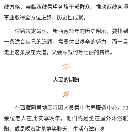
藏方略，亲临西藏看望各族干部群众，推动西藏各项
事业取得全方位进步、历史性成就。
道路决定命运。新西藏72年的历史昭示，要找到
一条适合自己的道路，需要付出艰辛的努力，而一旦
走上这条康庄大道，又会写就何等壮丽的诗篇。
人民的期盼
在西藏阿里地区特困人员集中供养服务中心，70
余位老人在此安享晚年，他们或是坐在屋外沐浴暖
阳，或是喝着甜茶嬉笑聊天，生活有滋有味。