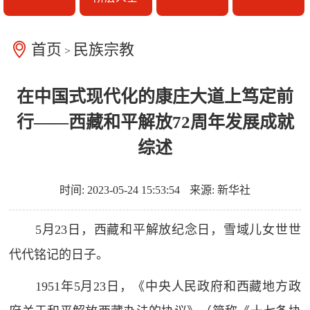
首页
民族宗教
>
在中国式现代化的康庄大道上笃定前
行——西藏和平解放72周年发展成就
综述
时间: 2023-05-24 15:53:54
来源: 新华社
5月23日，西藏和平解放纪念日，雪域儿女世世
代代铭记的日子。
1951年5月23日，《中央人民政府和西藏地方政