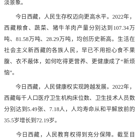
淡景象。
今日西藏，人民生存权迈向更高水平。2022年，
西藏粮食、蔬菜、猪牛羊肉产量分别达到107.34万
吨、81.58万吨、28.29万吨，均创历史新高。生活在
社会主义新西藏的各族人民，早已不用担心食不果
腹、衣不蔽体，如何吃得更营养、更健康成了“新烦
恼”。
今日西藏，人民健康权实现跨越发展。2022年，
西藏每千人口医疗卫生机构床位数、卫生技术人员数
分别达到5.49张、7.18人，人均寿命从和平解放前的
35.5岁增长到72.19岁。
今日西藏，人民教育权得到充分保障。截至目