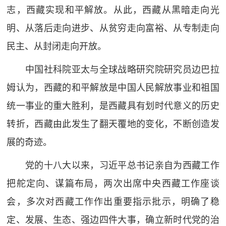
志，西藏实现和平解放。从此，西藏从黑暗走向光
明、从落后走向进步、从贫穷走向富裕、从专制走向
民主、从封闭走向开放。
中国社科院亚太与全球战略研究院研究员边巴拉
姆认为，西藏的和平解放是中国人民解放事业和祖国
统一事业的重大胜利，是西藏具有划时代意义的历史
转折，西藏由此发生了翻天覆地的变化，不断创造发
展的奇迹。
党的十八大以来，习近平总书记亲自为西藏工作
把舵定向、谋篇布局，两次出席中央西藏工作座谈
会，多次对西藏工作作出重要指示批示，明确了稳
定、发展、生态、强边四件大事，确立新时代党的治