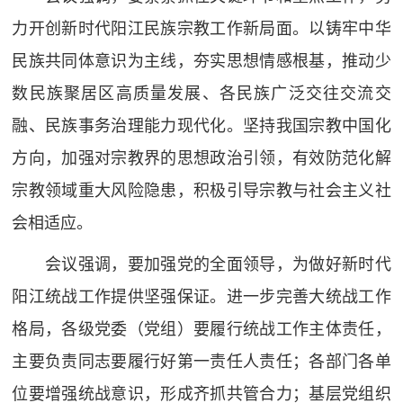
力开创新时代阳江民族宗教工作新局面。以铸牢中华
民族共同体意识为主线，夯实思想情感根基，推动少
数民族聚居区高质量发展、各民族广泛交往交流交
融、民族事务治理能力现代化。坚持我国宗教中国化
方向，加强对宗教界的思想政治引领，有效防范化解
宗教领域重大风险隐患，积极引导宗教与社会主义社
会相适应。
会议强调，要加强党的全面领导，为做好新时代
阳江统战工作提供坚强保证。进一步完善大统战工作
格局，各级党委（党组）要履行统战工作主体责任，
主要负责同志要履行好第一责任人责任；各部门各单
位要增强统战意识，形成齐抓共管合力；基层党组织