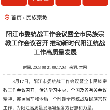
首页
民族宗教
>
阳江市委统战工作会议暨全市民族宗
教工作会议召开 推动新时代阳江统战
工作高质量发展
时间: 2023-08-21 09:17:03
来源: 本网
8月17日，阳江市委统战工作会议暨全市民族宗
教工作会议召开，传达学习中央、全国及省有关会议
精神，部署当前和今后一个时期全市统战及民族宗教
工作，为阳江高质量发展凝聚各方智慧和力量。