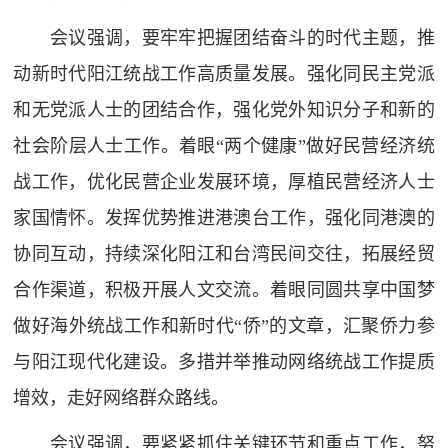
会议强调，要牢牢把握团结奋斗的时代主题，推
动新时代阳江统战工作高质量发展。强化同民主党派
和无党派人士的团结合作，强化党外知识分子和新的
社会阶层人士工作。着眼“两个健康”做好民营经济统
战工作，优化民营企业发展环境，厚植民营经济人士
家国情怀。发挥优势推进港澳台工作，强化同港澳的
协同互动，持续深化阳江和台湾民间交往，拓展经贸
合作渠道，积极开展人文交流。着眼同圆共享中国梦
做好海外统战工作和新时代“侨”的文章，汇聚侨力参
与阳江现代化建设。多措并举推动网络统战工作提质
增效，走好网络群众路线。
会议强调，要紧紧抓住关键环节和重点工作，努