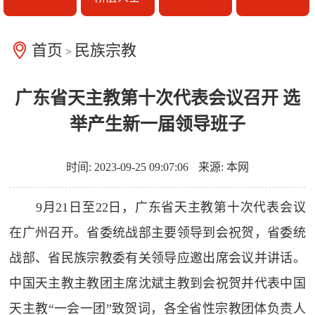
首页
民族宗教
>
广东省天主教第十次代表会议召开 选
举产生新一届领导班子
时间: 2023-09-25 09:07:06
来源: 本网
9月21日至22日，广东省天主教第十次代表会议
在广州召开。省委统战部主要领导到会祝贺，省委统
战部、省民族宗教委有关领导应邀出席会议并讲话。
中国天主教主教团主席沈斌主教到会祝贺并代表中国
天主教“一会一团”致贺词，各全省性宗教团体负责人