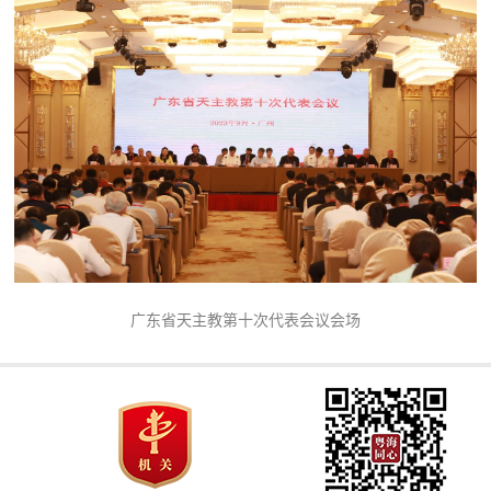
广东省天主教第十次代表会议会场