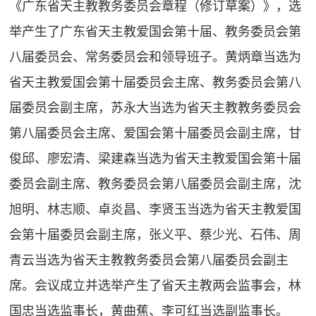
《广东省天主教教务委员会章程（修订草案）》，选
举产生了广东省天主教爱国会第十届、教务委员会第
八届委员会、常务委员会和领导班子。黄炳章当选为
省天主教爱国会第十届委员会主席、教务委员会第八
届委员会副主席，苏永大当选为省天主教教务委员会
第八届委员会主席、爱国会第十届委员会副主席，甘
俊邱、廖宏清、梁建森当选为省天主教爱国会第十届
委员会副主席、教务委员会第八届委员会副主席，沈
旭明、林志顺、卓炎昌、李贤玉当选为省天主教爱国
会第十届委员会副主席，张义平、蔡少光、石伟、周
青云当选为省天主教教务委员会第八届委员会副主
席。会议成立并选举产生了省天主教两会监事会，林
国忠当选监事长，黄曲蕉、李可红当选副监事长。