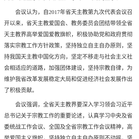
会议认为，自2017年省天主教第九次代表会议召
开以来，省天主教爱国会、教务委员会团结带领全省
天主教界高举爱国爱教旗帜，积极协助党和政府贯彻
落实宗教工作方针政策，坚持独立自主自办原则，坚
持我国天主教中国化方向，坚定不移走与社会主义社
会相适应的道路，加强团体建设，坚持宗教自律，为
维护我省改革发展稳定大局和促进经济社会发展作出
了积极贡献。
会议强调，全省天主教界要深入学习领会习近平
总书记关于宗教工作的重要论述，认真学习中央及省
委统战工作会议、全国及全省宗教工作会议精神，高
举爱国主义旗帜，坚持独立自主自办原则不动摇，坚