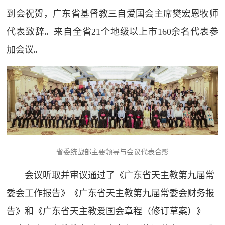
到会祝贺，广东省基督教三自爱国会主席樊宏恩牧师
代表致辞。来自全省21个地级以上市160余名代表参
加会议。
省委统战部主要领导与会议代表合影
会议听取并审议通过了《广东省天主教第九届常
委会工作报告》《广东省天主教第九届常委会财务报
告》和《广东省天主教爱国会章程（修订草案）》