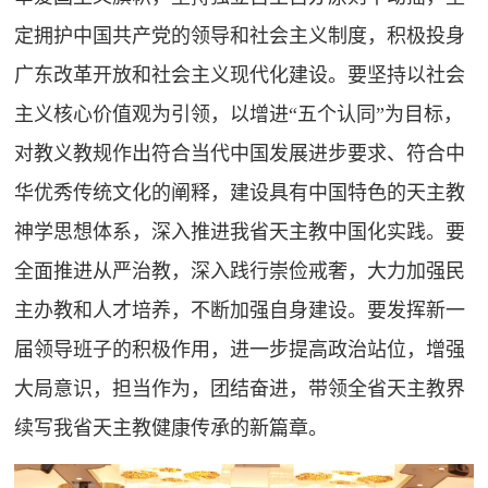
定拥护中国共产党的领导和社会主义制度，积极投身
广东改革开放和社会主义现代化建设。要坚持以社会
主义核心价值观为引领，以增进“五个认同”为目标，
对教义教规作出符合当代中国发展进步要求、符合中
华优秀传统文化的阐释，建设具有中国特色的天主教
神学思想体系，深入推进我省天主教中国化实践。要
全面推进从严治教，深入践行崇俭戒奢，大力加强民
主办教和人才培养，不断加强自身建设。要发挥新一
届领导班子的积极作用，进一步提高政治站位，增强
大局意识，担当作为，团结奋进，带领全省天主教界
续写我省天主教健康传承的新篇章。