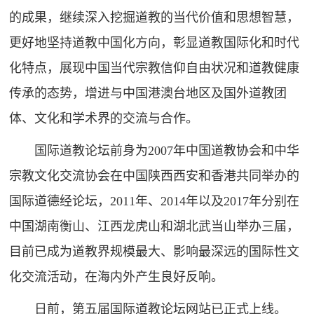
的成果，继续深入挖掘道教的当代价值和思想智慧，
更好地坚持道教中国化方向，彰显道教国际化和时代
化特点，展现中国当代宗教信仰自由状况和道教健康
传承的态势，增进与中国港澳台地区及国外道教团
体、文化和学术界的交流与合作。
国际道教论坛前身为2007年中国道教协会和中华
宗教文化交流协会在中国陕西西安和香港共同举办的
国际道德经论坛，2011年、2014年以及2017年分别在
中国湖南衡山、江西龙虎山和湖北武当山举办三届，
目前已成为道教界规模最大、影响最深远的国际性文
化交流活动，在海内外产生良好反响。
日前，第五届国际道教论坛网站已正式上线。