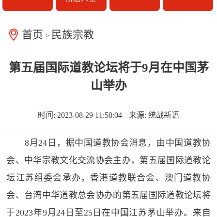
首页
民族宗教
>
第五届国际道教论坛将于9月在中国茅
山举办
时间: 2023-08-29 11:58:04
来源: 统战新语
8月24日，据中国道教协会消息，由中国道教协
会、中华宗教文化交流协会主办，第五届国际道教论
坛江苏组委会承办，香港道教联合会、澳门道教协
会、台湾中华道教总会协办的
第五届国际道教论坛将
于2023年9月24日至25日在中国江苏茅山举办
。来自