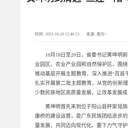
时间: 2023-10-20 15:40:53
来源: 南方+
10月18日至20日，省委书记黄坤明
业园区、农业产业园和自然保护区，围绕
推动基层开展主题教育、深入推进“百县
扎实开展第二批主题教育，从党的创新理
少数民族地区高质量发展，让改革发展成
黄坤明首先来到位于阳山县秤架瑶族乡
康桥的建设运营，是广东民族团结进步的
量发展，共同迈向现代化。要下力气守护