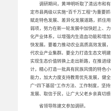
调研期间，黄坤明听取了清远市和有关
定市县两级以实施“百千万工程”为重要
赋走特色发展、差异化发展道路，抓住用
弱项，努力在新一轮发展中加快赶上、力
化产业体系，以增强内生造血功能和增加
快发展。要着力推动农业高质高效发展，
代农业产业集群。要全力打造生态文明建
实现生态价值转换上走出新路，在推进绿
计，精心打造一批具有民族风情的特色小
能力，加大力度支持教育优先发展，健全
广“四下基层”工作方法、工作制度，坚
发展、取信于民，让广大父老乡亲真切感
省领导陈建文参加调研。