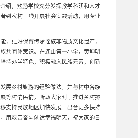
的介绍，勉励学校充分发挥教学科研和人才
愿者到农村一线开展社会实践活动，用专业
能，更好保育传承瑶族非物质文化遗产，
民族共同体意识。在连山第一小学，黄坤明
校坚持办学特色，积极融入民族元素，创新
发展乡村旅游的经验做法，并与村中各族
发展等村情民情，听取大家对于推进乡村振
不移支持民族地区加快发展，出台更多扶持
富，用艰苦奋斗创造幸福明天，祝大家的日