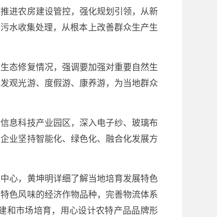
步推进农房建设管控，强化规划引领，从新
圾污水收集处理，从根本上改善群众生产生
生态修复情况，强调要加强对重要自然生
开发观光游、度假游、康养游，为当地群众
信息科技产业园区，深入电子纱、玻璃布
励企业坚持智能化、绿色化、融合化发展方
中心，黄坤明详细了解当地培育发展特色
现特色风味的经济作物品种，完善物流体系
建和市场培育，用心设计农特产品品牌形