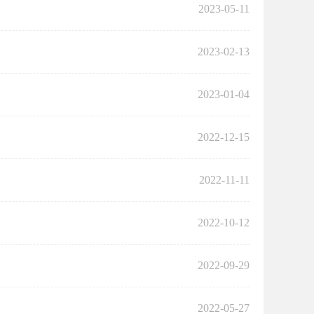
2023-05-11
2023-02-13
2023-01-04
2022-12-15
2022-11-11
2022-10-12
2022-09-29
2022-05-27