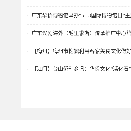
广东华侨博物馆举办“5·18国际博物馆日”
广东汉剧海外（毛里求斯）传承推广中心
【梅州】梅州市挖掘利用客家美食文化做好
【江门】台山侨刊乡讯：华侨文化“活化石”