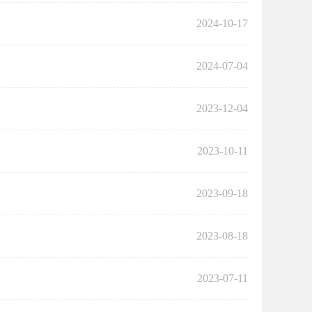
2024-10-17
2024-07-04
2023-12-04
2023-10-11
2023-09-18
2023-08-18
2023-07-11