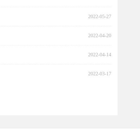
2022-05-27
2022-04-20
2022-04-14
2022-03-17