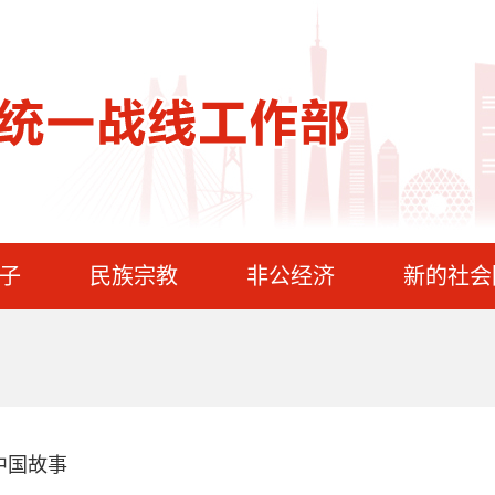
子
民族宗教
非公经济
新的社会
中国故事