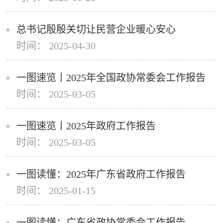
总书记殷殷关切让民营企业暖心安心
时间： 2025-04-30
一图速览丨2025年全国政协常委会工作报告
时间： 2025-03-05
一图速览丨2025年政府工作报告
时间： 2025-03-05
一图读懂：2025年广东省政府工作报告
时间： 2025-01-15
一图读懂：广东省政协常委会工作报告