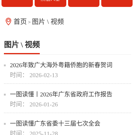
首页
图片 \ 视频
>
图片 \ 视频
2026年致广大海外粤籍侨胞的新春贺词
时间： 2026-02-13
一图读懂丨2026年广东省政府工作报告
时间： 2026-01-26
一图读懂广东省委十三届七次全会
时间： 2025-11-28