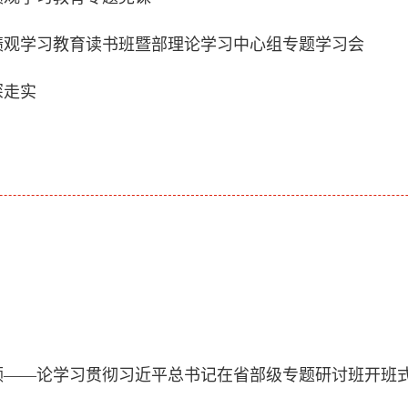
绩观学习教育读书班暨部理论学习中心组专题学习会
深走实
领——论学习贯彻习近平总书记在省部级专题研讨班开班