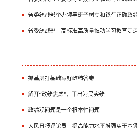
省委统战部举办领导班子树立和践行正确政
省委统战部：高标准高质量推动学习教育走
抓基层打基础写好政绩答卷
解开“政绩焦虑”，干出为民实绩
政绩观问题是一个根本性问题
人民日报评论员：提高能力水平增强实干本