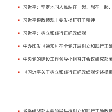
习近平：坚定地同人民站在一起、想在一起
习近平谈政绩观｜要发扬钉钉子精神
习近平：树立和践行正确政绩观
中办印发《通知》在全党开展树立和践行正
中央党的建设工作领导小组召开会议研究部
《习近平关于树立和践行正确政绩观论述摘
省委统战部主要领导讲授树立和践行正确政