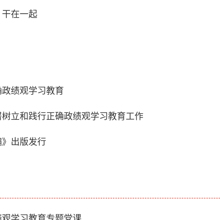
、干在一起
确政绩观学习教育
署树立和践行正确政绩观学习教育工作
编》出版发行
绩观学习教育专题党课