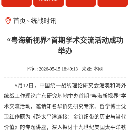
首页
统战时讯
>
“粤海新视界”首期学术交流活动成功
举办
时间: 2026-05-15 18:49:13
来源: 本网
5月12日，中国统一战线理论研究会港澳和海外
统战工作理论广东研究基地举办首期“粤海新视界”学
术交流活动，邀请知名华侨史研究专家、哲学博士沈
卫红作题为《跨太平洋连接：金钉纽带的历史与当代
价值》的专题讲座，深入探讨十九世纪美国太平洋铁