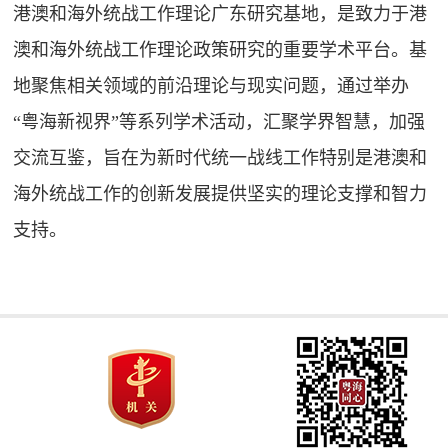
港澳和海外统战工作理论广东研究基地，是致力于港
澳和海外统战工作理论政策研究的重要学术平台。基
地聚焦相关领域的前沿理论与现实问题，通过举办
“粤海新视界”等系列学术活动，汇聚学界智慧，加强
交流互鉴，旨在为新时代统一战线工作特别是港澳和
海外统战工作的创新发展提供坚实的理论支撑和智力
支持。