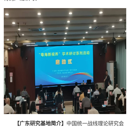
【广东研究基地简介】
中国统一战线理论研究会