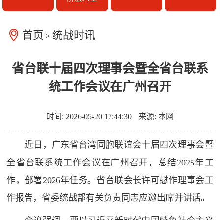
首页
统战时讯
>
省台联十届四次理事会暨全省台联系
统工作会议在广州召开
时间: 2026-05-20 17:44:30
来源: 本网
近日，广东省台湾同胞联谊会十届四次理事会暨
全省台联系统工作会议在广州召开，总结2025年工
作，部署2026年任务。省台联会长许可慰作理事会工
作报告，省委统战部有关负责同志应邀出席并讲话。