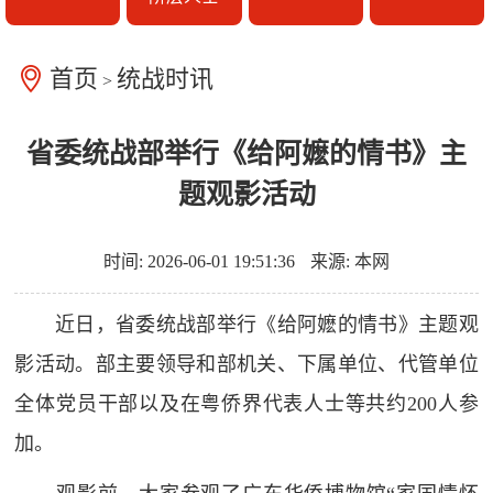
首页
统战时讯
>
省委统战部举行《给阿嬷的情书》主
题观影活动
时间: 2026-06-01 19:51:36
来源: 本网
近日，省委统战部举行《给阿嬷的情书》主题观
影活动。部主要领导和部机关、下属单位、代管单位
全体党员干部以及在粤侨界代表人士等共约200人参
加。