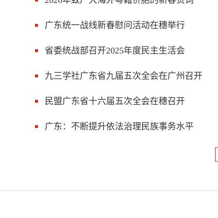
2026年致广大海外粤籍侨胞的新春贺词
广东统一战线新春慰问活动在穗举行
省委统战部召开2025年度民主生活会
九三学社广东省九届五次全会在广州召开
民盟广东省十六届五次全会在穗召开
广东：不断提升依法治理民族事务水平