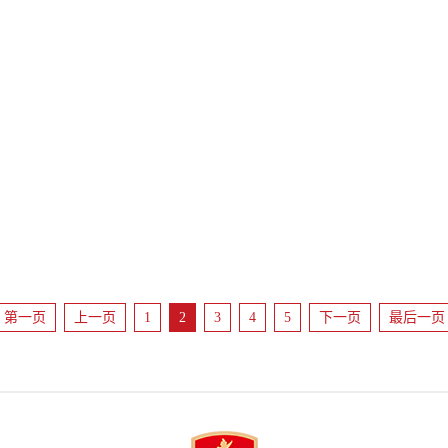
第一页
上一页
1
2
3
4
5
下一页
最后一页