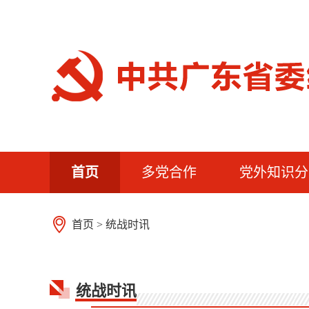
首页
多党合作
党外知识分
首页
>
统战时讯
统战时讯