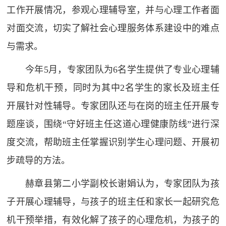
工作开展情况，参观心理辅导室，并与心理工作者面
对面交流，切实了解社会心理服务体系建设中的难点
与需求。
今年5月，专家团队为6名学生提供了专业心理辅
导和危机干预，同时为其中2名学生的家长及班主任
开展针对性辅导。专家团队还与在岗的班主任开展专
题座谈，围绕“守好班主任这道心理健康防线”进行深
度交流，帮助班主任掌握识别学生心理问题、开展初
步疏导的方法。
赫章县第二小学副校长谢娟认为，专家团队为孩
子开展心理辅导，与孩子的班主任和家长一起研究危
机干预举措，有效化解了孩子的心理危机，为孩子的