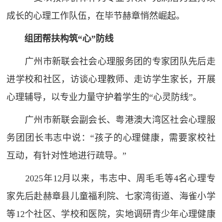
成长的心理工作队伍，在毕节赫章悄然崛起。
组团帮扶
构筑“
心”
防线
广州市新联会社会心理服务团的专家团队先后走
进学校和社区，访谈心理教师、走访学生家长，开展
心理辅导，以专业力量守护着学生的“心灵防线”。
广州市新联会副会长、粤港澳大湾区社会心理服
务团团长韦志中说：“孩子的心理健康，需要家校社
互动，有针对性地进行疏导。”
2025年12月以来，韦志中、周毛毛等4名心理专
家先后赴赫章县儿童福利院、七家湾街道、海雀小学
等12个社区、学校和医院，实地调研青少年心理健康