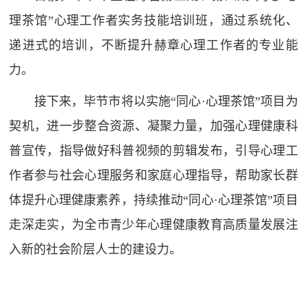
理茶馆”心理工作者实务技能培训班，通过系统化、
递进式的培训，不断提升赫章心理工作者的专业能
力。
接下来，毕节市将以实施“同心·心理茶馆”项目为
契机，进一步整合资源、凝聚力量，加强心理健康科
普宣传，指导做好科普视频的剪辑发布，引导心理工
作者参与社会心理服务和家庭心理指导，帮助家长群
体提升心理健康素养，持续推动“同心·心理茶馆”项目
走深走实，为全市青少年心理健康教育高质量发展注
入新的社会阶层人士的建设力。