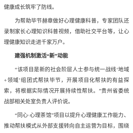
健康成长筑牢了防线。
为帮助毕节赫章做好心理健康科普，专家团队还
录制家长心理知识科普视频，借助社交平台等，让心
理健康知识走进千家万户。
建强机制
激活“
新”
动能
“该项目是新的社会阶层人士参与统一战线‘地域
+领域’组团式帮扶毕节，开展项目化帮扶的有益探
索，将根据实际情况开展持续性帮扶。”贵州省委统
战部相关处室负责人评价说。
“同心·心理茶馆”项目以提升心理健康工作能力、
推动帮扶模式从外部支援转向自主运营为目标，围绕