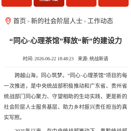
首页
新的社会阶层人士
工作动态
>
>
“同心·心理茶馆”释放“新”的建设力
时间: 2026-06-22 18:48:23
来源: 统战新语
跨越山海，同心筑梦。“同心·心理茶馆”项目的每
一次推进，是中央统战部积极推动和广东省、贵州省
统战部门同心聚力、守望相助的生动实践，更是新的
社会阶层人士服务基层、助力乡村振兴责任担当的真
实写照。