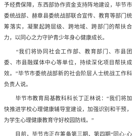
予经费保障，东西部协作资金支持阵地建设，毕节市
委统战部、赫章县委统战部联合宣传、教育等部门统
筹落实，凝聚起跨层级、跨地域、跨部门的帮扶合
力，以同心之力守护青少年身心健康成长。
“我们将协同社会工作部、教育部门、市县团
委、市县融媒体中心等单位，持续深化项目帮扶成
效。”毕节市委统战部新的社会阶层人士统战工作科
负责人说。
毕节市教育局基教科科长丁正林说：“我们将加
快推进学校心理健康辅导室建设，加强识别和干预，
为学生心理健康教育守好校园防线。”
目前，毕节市正在筹备第三期、第四期“同心·心