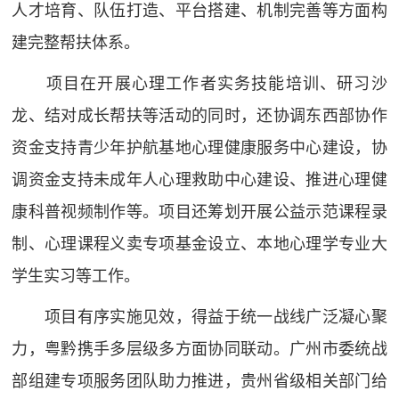
人才培育、队伍打造、平台搭建、机制完善等方面构
建完整帮扶体系。
项目在开展心理工作者实务技能培训、研习沙
龙、结对成长帮扶等活动的同时，还协调东西部协作
资金支持青少年护航基地心理健康服务中心建设，协
调资金支持未成年人心理救助中心建设、推进心理健
康科普视频制作等。项目还筹划开展公益示范课程录
制、心理课程义卖专项基金设立、本地心理学专业大
学生实习等工作。
项目有序实施见效，得益于统一战线广泛凝心聚
力，粤黔携手多层级多方面协同联动。广州市委统战
部组建专项服务团队助力推进，贵州省级相关部门给