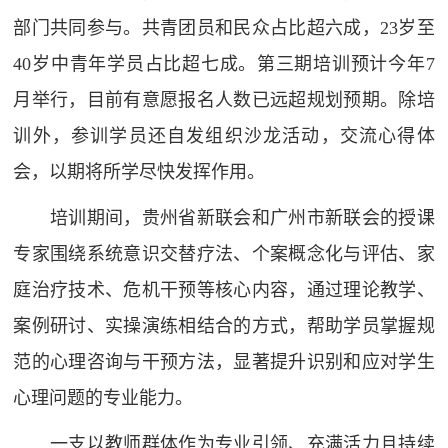
部门共同参与。共青团员和民众占比超六成，23岁至
40岁中青年学员占比超七成。第三期培训预计今年7
月举行，目前有意愿报名人数已远超规划预期。除培
训外，参训学员还自发组织沙龙活动，交流心得体
会，以期将所学尽快发挥作用。
培训期间，贵州省新联会和广州市新联会的授课
专家围绕系统意识交替疗法、个案概念化与评估、家
庭治疗技术、危机干预等核心内容，通过理论教学、
案例研讨、实操演练相结合的方式，帮助学员掌握规
范的心理咨询与干预方法，显著提升识别和应对学生
心理问题的专业能力。
一支以教师群体作为专业引领、充满活力且持续