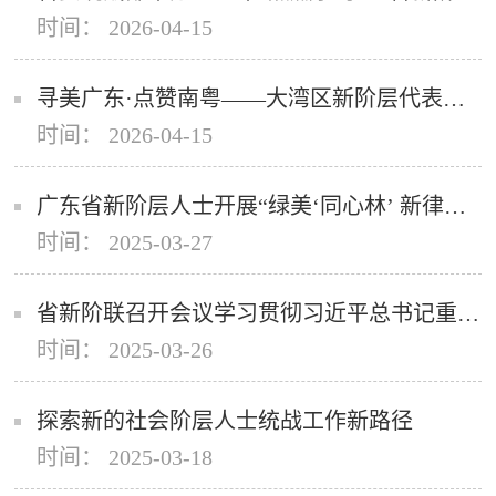
时间： 2026-04-15
寻美广东·点赞南粤——大湾区新阶层代表人士艺术赋能“百千万工程”
时间： 2026-04-15
广东省新阶层人士开展“绿美‘同心林’ 新律心连心”活动
时间： 2025-03-27
省新阶联召开会议学习贯彻习近平总书记重要讲话精神和全国两会精神
时间： 2025-03-26
探索新的社会阶层人士统战工作新路径
时间： 2025-03-18