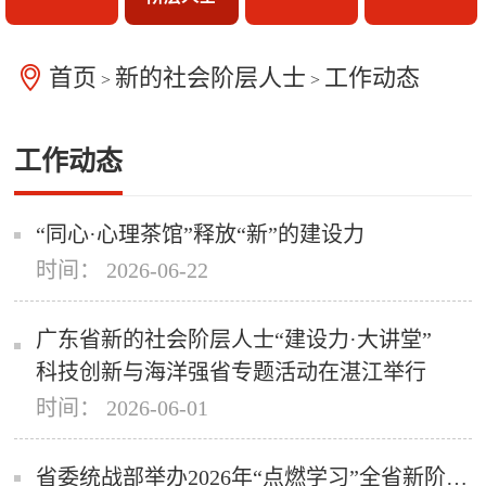
首页
新的社会阶层人士
工作动态
>
>
工作动态
“同心·心理茶馆”释放“新”的建设力
时间： 2026-06-22
广东省新的社会阶层人士“建设力·大讲堂”
科技创新与海洋强省专题活动在湛江举行
时间： 2026-06-01
省委统战部举办2026年“点燃学习”全省新阶层代表人士理论研修班