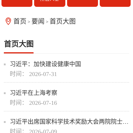
首页
要闻
首页大图
>
>
首页大图
习近平：加快建设健康中国
时间： 2026-07-31
习近平在上海考察
时间： 2026-07-16
习近平出席国家科学技术奖励大会两院院士大会中国科协第十一次全国代表大会并发表重要讲话
时间： 2026-07-09