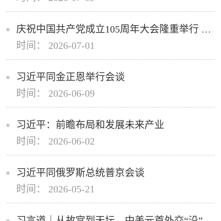
庆祝中国共产党成立105周年大会隆重举行 习近平发表重要讲话
时间： 2026-07-01
习近平同金正恩举行会谈
时间： 2026-06-09
习近平：前瞻布局和发展未来产业
时间： 2026-06-02
习近平同俄罗斯总统普京会谈
时间： 2026-05-21
习言道｜从故宫到天坛，中美元首外交“沿”北京中轴线展开