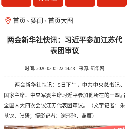
首页
要闻
首页大图
>
>
两会新华社快讯：习近平参加江苏代
表团审议
时间: 2026-03-05 22:44:48
来源: 新华网
两会新华社快讯：5日下午，中共中央总书记、
国家主席、中央军委主席习近平参加他所在的十四届
全国人大四次会议江苏代表团审议。（文字记者：朱
基钗、张研；摄影记者：谢环驰、燕雁）