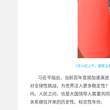
5月14日上午，国家
习近平指出，当前百年变局加速演进
对全球性挑战，为世界注入更多稳定性？
问、人民之问，也是大国领导人需要共同
关系继往开来的历史性、标志性年份。