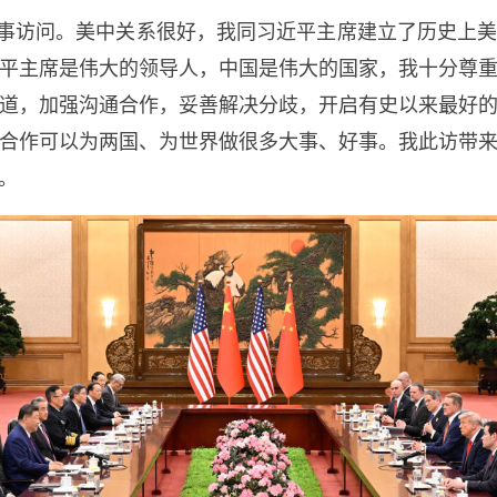
事访问。美中关系很好，我同习近平主席建立了历史上
平主席是伟大的领导人，中国是伟大的国家，我十分尊
道，加强沟通合作，妥善解决分歧，开启有史以来最好
合作可以为两国、为世界做很多大事、好事。我此访带
。