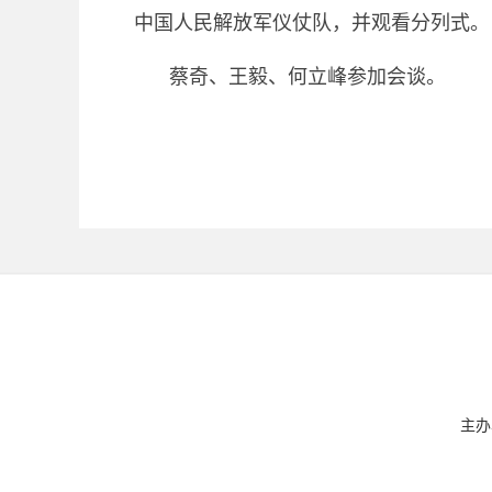
中国人民解放军仪仗队，并观看分列式。
蔡奇、王毅、何立峰参加会谈。
主办