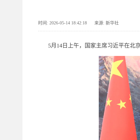
时间: 2026-05-14 18:42:18
来源: 新华社
5月14日上午，国家主席习近平在