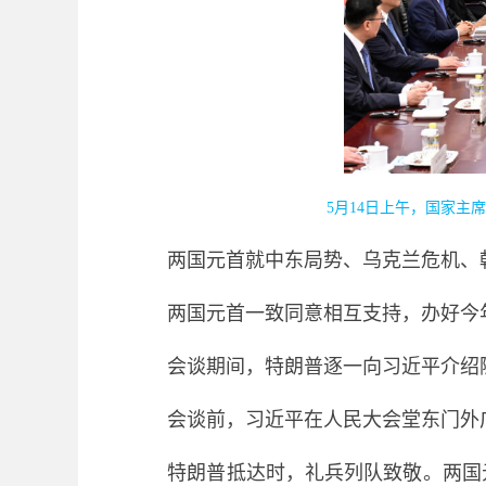
5月14日上午，国家主
两国元首就中东局势、乌克兰危机、
两国元首一致同意相互支持，办好今
会谈期间，特朗普逐一向习近平介绍
会谈前，习近平在人民大会堂东门外
特朗普抵达时，礼兵列队致敬。两国