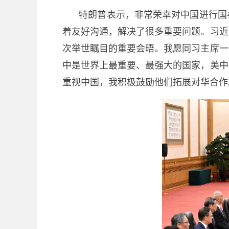
特朗普表示，非常荣幸对中国进行国
着友好沟通，解决了很多重要问题。习近
次举世瞩目的重要会晤。我愿同习主席一
中是世界上最重要、最强大的国家，美中
重视中国，我积极鼓励他们拓展对华合作