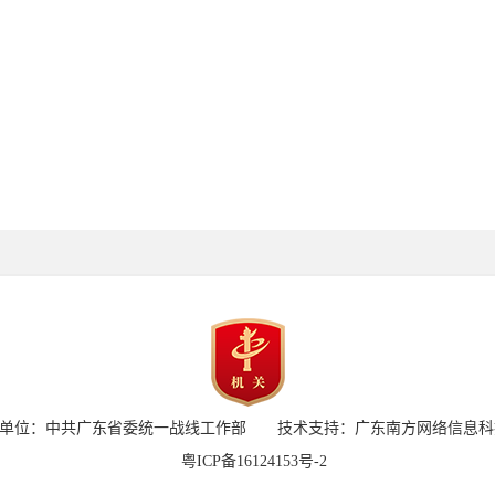
单位：中共广东省委统一战线工作部 技术支持：广东南方网络信息科
粤ICP备16124153号-2