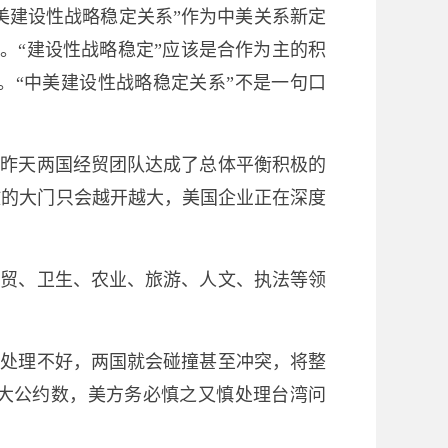
美建设性战略稳定关系”作为中美关系新定
。“建设性战略稳定”应该是合作为主的积
。“中美建设性战略稳定关系”不是一句口
。昨天两国经贸团队达成了总体平衡积极的
放的大门只会越开越大，美国企业正在深度
经贸、卫生、农业、旅游、人文、执法等领
。处理不好，两国就会碰撞甚至冲突，将整
最大公约数，美方务必慎之又慎处理台湾问