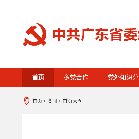
首页
多党合作
党外知识分
首页
>
要闻
>
首页大图