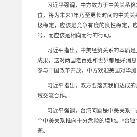
习近平强调，中方致力于中美关系稳
位，将为未来3年乃至更长时间的中美关
极稳定，应该是竞争有度的良性稳定，应
号，而应该是相向而行的行动。
习近平指出，中美经贸关系的本质是
成果，这对两国老百姓和世界都是好消息
参与中国改革开放，中方欢迎美国对华加
习近平指出，双方要落实我们达成的
域交流合作。
习近平强调，台湾问题是中美关系中
个中美关系推向十分危险的境地。“台独
题。