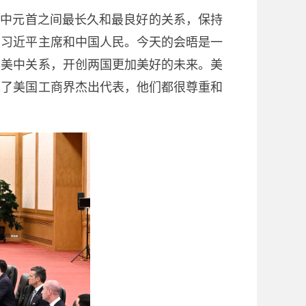
美中元首之间最长久和最良好的关系，保持
重习近平主席和中国人民。今天的会晤是一
的美中关系，开创两国更加美好的未来。美
来了美国工商界杰出代表，他们都很尊重和