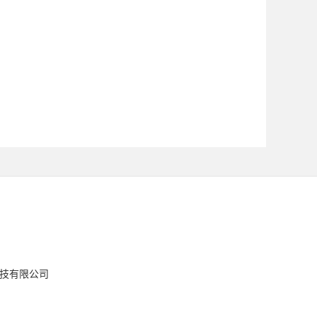
技有限公司