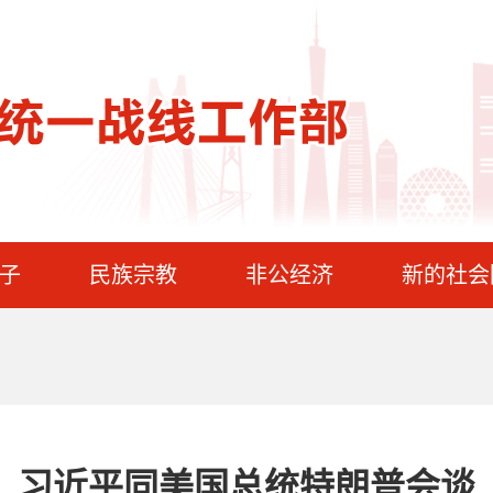
子
民族宗教
非公经济
新的社会
习近平同美国总统特朗普会谈