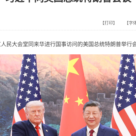
【打印】
【字体
北京人民大会堂同来华进行国事访问的美国总统特朗普举行