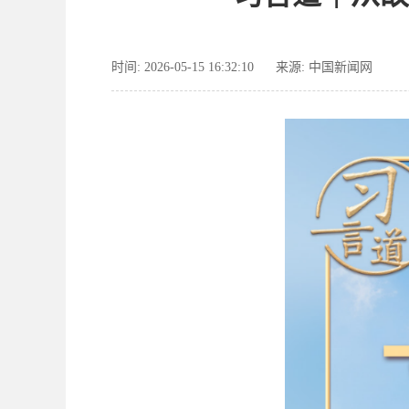
时间: 2026-05-15 16:32:10
来源: 中国新闻网