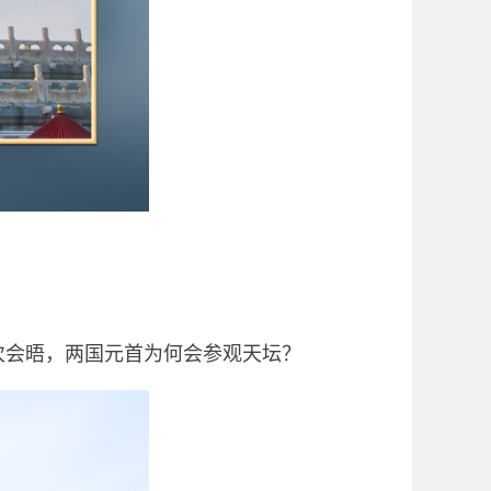
次会晤，两国元首为何会参观天坛？