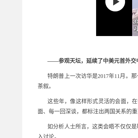
——参观天坛，延续了中美元首外交
特朗普上一次访华是2017年11月
茶叙。
这些年，像这样形式灵活的会面，在中
面、每一回深谈，都标注出两国关系的重
如分析人士所言，这类会晤不仅仅是
入讨论。