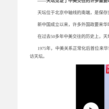
——天坛见证了中美交往的许多重要
天坛位于北京中轴线的南端，是保存完
新中国成立以来，许多外国政要来华
在过去50多年中美交往的历史上，
1975年，中美关系正常化后首位
访天坛。