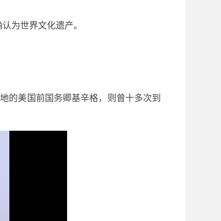
确认为世界文化遗产。
土地的美国前国务卿基辛格，则曾十多次到