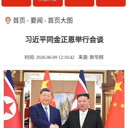
首页
要闻
首页大图
>
>
习近平同金正恩举行会谈
时间: 2026-06-09 12:10:42
来源: 新华网