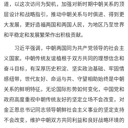
道，以这次访问为契机，加强对新时期中朝关系的顶
层设计和战略指引，推动中朝关系与时俱进、得到更
大发展，更好造福两国和两国人民，为地区乃至世界
和平稳定和发展繁荣作出积极贡献。
习近平强调，中朝两国同为共产党领导的社会主
义国家。中朝传统友谊植根于双方共同的理想信念和
奋斗目标，有深厚历史积淀、坚实政治基础、牢固情
感纽带，世代友好、命运与共、守望相助始终是中朝
关系的鲜明特征。无论国际形势如何变化，中国党和
政府高度重视中朝传统友好的坚定立场不会改变，对
金正恩总书记同志领导朝鲜社会主义事业的坚定支持
不会改变，维护中朝双方共同利益和良好战略环境的