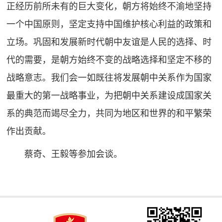
正经历前所未有的巨大变化，朝方将始终不渝地坚持
一个中国原则，坚定支持中国维护核心利益的政策和
立场。巩固和发展新时代朝中友谊是人民的选择、时
代的需要，是朝方始终不变的战略选择和坚定不移的
战略意志。我们会一如既往将发展朝中关系作为国家
最重大的第一战略事业，为把朝中关系建设成国家关
系的典范而竭尽全力，共同为地区和世界的和平繁荣
作出贡献。
蔡奇、王毅等参加会谈。