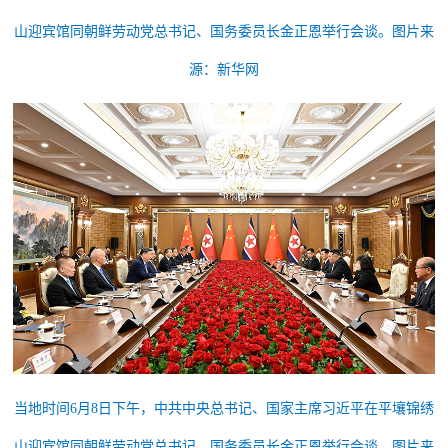
山迎宾馆同朝鲜劳动党总书记、国务委员长金正恩举行会谈。图片来
源：新华网
当地时间6月8日下午，中共中央总书记、国家主席习近平在平壤锦绣
山迎宾馆同朝鲜劳动党总书记、国务委员长金正恩举行会谈。图片来