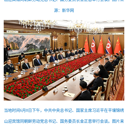
源：新华网
当地时间6月8日下午，中共中央总书记、国家主席习近平在平壤锦绣
山迎宾馆同朝鲜劳动党总书记、国务委员长金正恩举行会谈。图片来