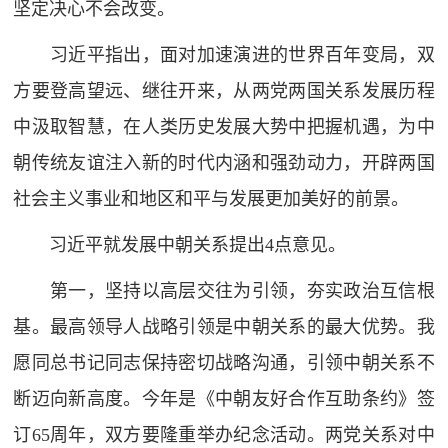
坚定决心不会改变。
习近平指出，面对加速演进的世界百年变局，双
方要登高望远、继往开来，从两党两国关系发展历程
中汲取智慧，在人类历史发展大势中把握机遇，为中
朝传统友谊注入新的时代内涵和强劲动力，开辟两国
社会主义事业和地区和平与发展更加美好的前景。
习近平就发展中朝关系提出4点意见。
第一，坚持以高层交往为引领，夯实政治互信根
基。最高领导人战略引领是中朝关系的最大优势。我
愿同总书记同志保持密切战略沟通，引领中朝关系不
断迈向新高度。今年是《中朝友好合作互助条约》签
订65周年，双方要隆重举办纪念活动。两党关系对中