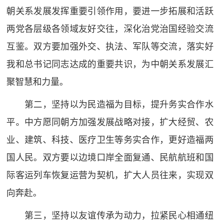
朝关系发展发挥重要引领作用，要进一步拓展和活跃
两党各层级各领域友好交往，深化治党治国经验交流
互鉴。双方要加强外交、执法、军队等交流，落实好
我和总书记同志达成的重要共识，为中朝关系发展汇
聚智慧和力量。
第二，坚持以为民造福为目标，提升务实合作水
平。中方愿同朝方加强发展战略对接，扩大经贸、农
业、建筑、科技、医疗卫生等务实合作，更好造福两
国人民。双方要以边境口岸全面复通、民航航班和国
际客运列车恢复运营为契机，扩大人员往来，实现双
向奔赴。
第三，坚持以友谊传承为动力，拉紧民心相通纽