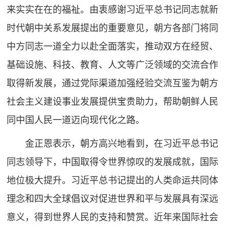
来实实在在的福祉。由衷感谢习近平总书记同志就新
时代朝中关系发展提出的重要意见，朝方各部门将同
中方同志一道全力以赴全面落实，推动双方在经贸、
基础设施、科技、教育、人文等广泛领域的交流合作
取得新发展，通过党际渠道加强经验交流互鉴为朝方
社会主义建设事业发展提供宝贵助力，帮助朝鲜人民
同中国人民一道迈向现代化之路。
金正恩表示，朝方高兴地看到，在习近平总书记
同志领导下，中国取得令世界惊叹的发展成就，国际
地位极大提升。习近平总书记提出的人类命运共同体
理念和四大全球倡议对促进世界和平与发展具有深远
意义，得到世界人民的支持和赞赏。近年来国际社会