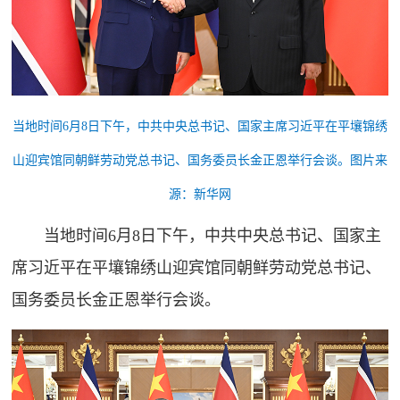
当地时间6月8日下午，中共中央总书记、国家主席习近平在平壤锦绣
山迎宾馆同朝鲜劳动党总书记、国务委员长金正恩举行会谈。图片来
源：新华网
当地时间6月8日下午，中共中央总书记、国家主
席习近平在平壤锦绣山迎宾馆同朝鲜劳动党总书记、
国务委员长金正恩举行会谈。