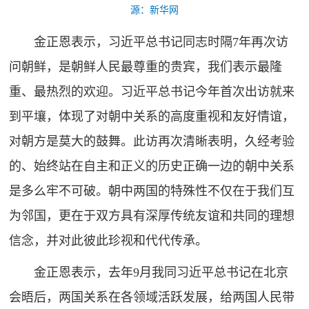
源：新华网
金正恩表示，习近平总书记同志时隔7年再次访
问朝鲜，是朝鲜人民最尊重的贵宾，我们表示最隆
重、最热烈的欢迎。习近平总书记今年首次出访就来
到平壤，体现了对朝中关系的高度重视和友好情谊，
对朝方是莫大的鼓舞。此访再次清晰表明，久经考验
的、始终站在自主和正义的历史正确一边的朝中关系
是多么牢不可破。朝中两国的特殊性不仅在于我们互
为邻国，更在于双方具有深厚传统友谊和共同的理想
信念，并对此彼此珍视和代代传承。
金正恩表示，去年9月我同习近平总书记在北京
会晤后，两国关系在各领域活跃发展，给两国人民带