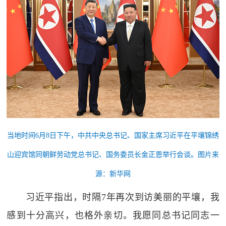
当地时间6月8日下午，中共中央总书记、国家主席习近平在平壤锦绣
山迎宾馆同朝鲜劳动党总书记、国务委员长金正恩举行会谈。图片来
源：新华网
习近平指出，时隔7年再次到访美丽的平壤，我
感到十分高兴，也格外亲切。我愿同总书记同志一