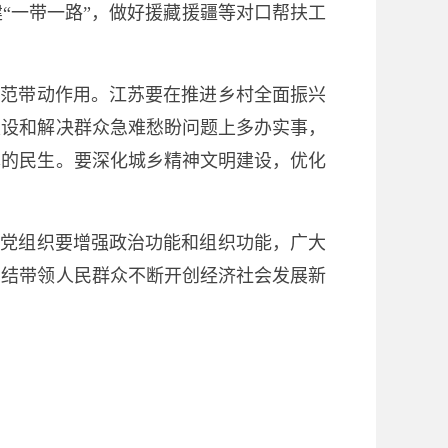
“一带一路”，做好援藏援疆等对口帮扶工
示范带动作用。江苏要在推进乡村全面振兴
建设和解决群众急难愁盼问题上多办实事，
本的民生。要深化城乡精神文明建设，优化
级党组织要增强政治功能和组织功能，广大
团结带领人民群众不断开创经济社会发展新