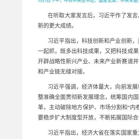
3月5日下午，中共中央总书记、国家主席、中央军委
在听取大家发言后，习近平作了发言
新的更大成绩。
习近平指出，科技创新和产业创新，
一起抓，既多出科技成果，又把科技成果
开辟战略性新兴产业、未来产业新赛道并
和产业链无缝对接。
习近平强调，经济体量大，向前发展
整准确全面贯彻新发展理念，统筹国内国
革，主动破除地方保护、市场分割和“内
要稳步扩大制度型开放，不断拓展国际合
习近平指出，经济大省在落实国家重