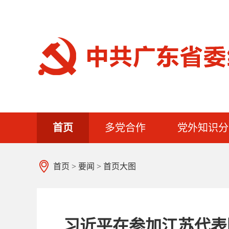
首页
多党合作
党外知识分
首页
>
要闻
>
首页大图
习近平在参加江苏代表