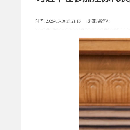
时间: 2025-03-10 17:21:18
来源: 新华社