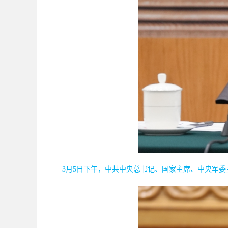
3月5日下午，中共中央总书记、国家主席、中央军