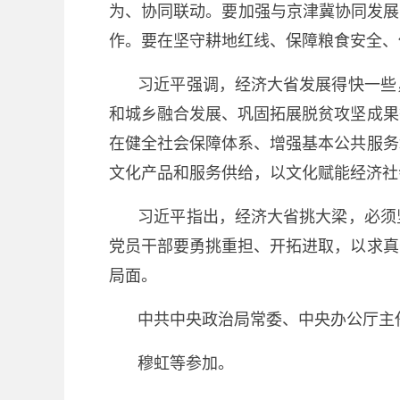
为、协同联动。要加强与京津冀协同发展
作。要在坚守耕地红线、保障粮食安全、
习近平强调，经济大省发展得快一些
和城乡融合发展、巩固拓展脱贫攻坚成果
在健全社会保障体系、增强基本公共服务
文化产品和服务供给，以文化赋能经济社
习近平指出，经济大省挑大梁，必须
党员干部要勇挑重担、开拓进取，以求真
局面。
中共中央政治局常委、中央办公厅主
穆虹等参加。