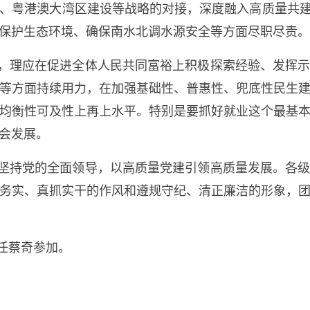
、粤港澳大湾区建设等战略的对接，深度融入高质量共建
保护生态环境、确保南水北调水源安全等方面尽职尽责。
，理应在促进全体人民共同富裕上积极探索经验、发挥
等方面持续用力，在加强基础性、普惠性、兜底性民生
均衡性可及性上再上水平。特别是要抓好就业这个最基
会发展。
坚持党的全面领导，以高质量党建引领高质量发展。各
务实、真抓实干的作风和遵规守纪、清正廉洁的形象，
任蔡奇参加。