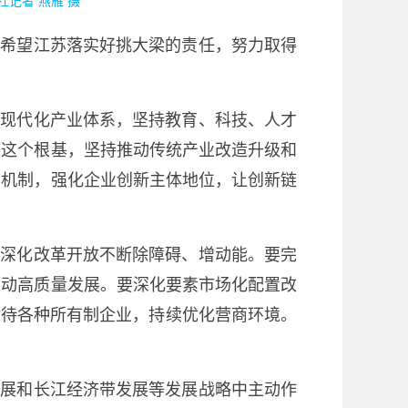
记者 燕雁 摄
，希望江苏落实好挑大梁的责任，努力取得
设现代化产业体系，坚持教育、科技、人才
济这个根基，坚持推动传统产业改造升级和
制机制，强化企业创新主体地位，让创新链
过深化改革开放不断除障碍、增动能。要完
推动高质量发展。要深化要素市场化配置改
对待各种所有制企业，持续优化营商环境。
发展和长江经济带发展等发展战略中主动作