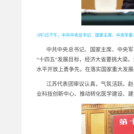
3月5日下午，中共中央总书记、国家主席、中央军
中共中央总书记、国家主席、中央军
“十四五”发展目标，经济大省要挑大梁
水平开放上勇争先，在落实国家重大发展
江苏代表团审议认真，气氛活跃。赵
业科技创新中心、推动转化医学建设、建