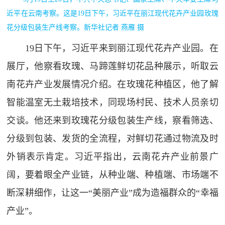
近平在云南考察。这是19日下午，习近平在丽江现代花卉产业园玫瑰
花分级包装生产线考察。新华社记者 燕雁 摄
19日下午，习近平来到丽江现代花卉产业园。在
展厅，他察看玫瑰、马蹄莲鲜切花品种展示，听取云
南花卉产业发展情况介绍。在玫瑰花种植区，他了解
智能温室无土栽培技术，同现场村民、技术人员亲切
交谈。他还来到玫瑰花分级包装生产线，察看筛选、
分级到包装、发货的全流程，对鲜切花通过物流及时
外销表示肯定。习近平指出，云南花卉产业前景广
阔，要着眼全产业链，从种业端、种植端、市场端不
断深耕细作，让这一“美丽产业”成为造福群众的“幸福
产业”。