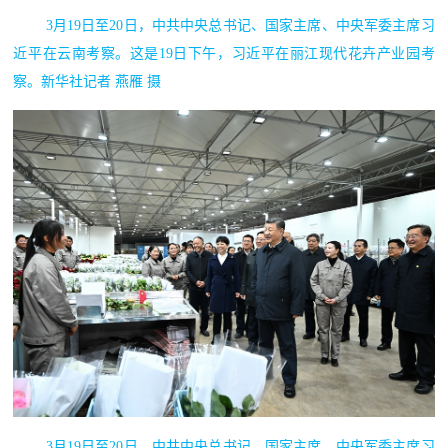
3月19日至20日，中共中央总书记、国家主席、中央军委主席习
近平在云南考察。这是19日下午，习近平在丽江现代花卉产业园考
察。新华社记者 燕雁 摄
3月19日至20日，中共中央总书记、国家主席、中央军委主席习