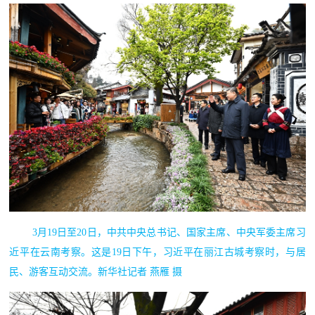
3月19日至20日，中共中央总书记、国家主席、中央军委主席习
近平在云南考察。这是19日下午，习近平在丽江古城考察时，与居
民、游客互动交流。新华社记者 燕雁 摄