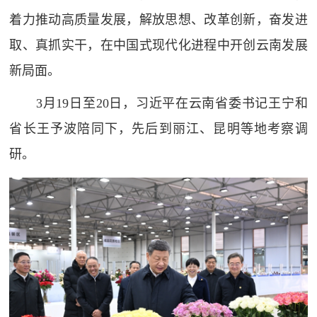
着力推动高质量发展，解放思想、改革创新，奋发进
取、真抓实干，在中国式现代化进程中开创云南发展
新局面。
3月19日至20日，习近平在云南省委书记王宁和
省长王予波陪同下，先后到丽江、昆明等地考察调
研。