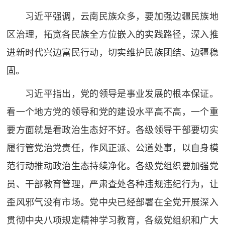
习近平强调，云南民族众多，要加强边疆民族地
区治理，拓宽各民族全方位嵌入的实践路径，深入推
进新时代兴边富民行动，切实维护民族团结、边疆稳
固。
习近平指出，党的领导是事业发展的根本保证。
看一个地方党的领导和党的建设水平高不高，一个重
要方面就是看政治生态好不好。各级领导干部要切实
履行管党治党责任，作风正派、公道处事，以自身模
范行动推动政治生态持续净化。各级党组织要加强党
员、干部教育管理，严肃查处各种违规违纪行为，让
歪风邪气没有市场。党中央已经部署在全党开展深入
贯彻中央八项规定精神学习教育，各级党组织和广大