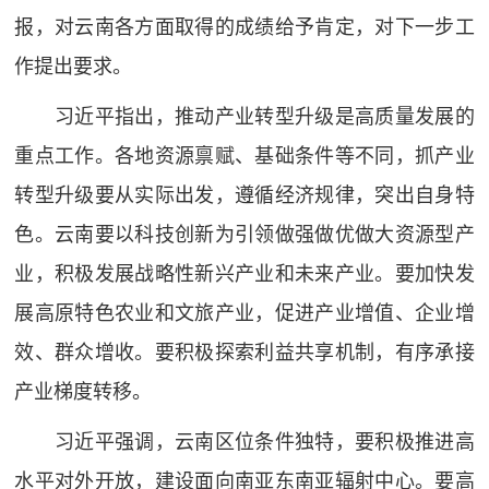
报，对云南各方面取得的成绩给予肯定，对下一步工
作提出要求。
习近平指出，推动产业转型升级是高质量发展的
重点工作。各地资源禀赋、基础条件等不同，抓产业
转型升级要从实际出发，遵循经济规律，突出自身特
色。云南要以科技创新为引领做强做优做大资源型产
业，积极发展战略性新兴产业和未来产业。要加快发
展高原特色农业和文旅产业，促进产业增值、企业增
效、群众增收。要积极探索利益共享机制，有序承接
产业梯度转移。
习近平强调，云南区位条件独特，要积极推进高
水平对外开放，建设面向南亚东南亚辐射中心。要高