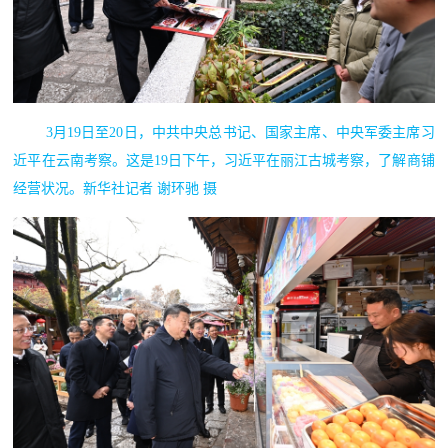
3月19日至20日，中共中央总书记、国家主席、中央军委主席习
近平在云南考察。这是19日下午，习近平在丽江古城考察，了解商铺
经营状况。新华社记者 谢环驰 摄