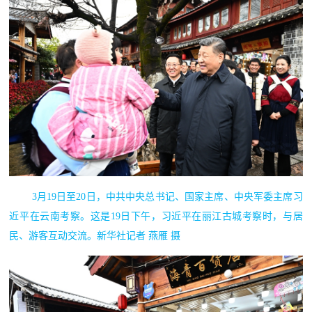
3月19日至20日，中共中央总书记、国家主席、中央军委主席习
近平在云南考察。这是19日下午，习近平在丽江古城考察时，与居
民、游客互动交流。新华社记者 燕雁 摄