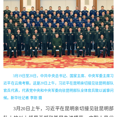
3月19日至20日，中共中央总书记、国家主席、中央军委主席习
近平在云南考察。这是20日上午，习近平在昆明亲切接见驻昆明部队
官兵代表，代表党中央和中央军委向驻昆明部队全体官兵致以诚挚问
候。新华社记者 李刚 摄
3月20日上午，习近平在昆明亲切接见驻昆明部