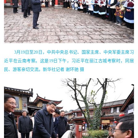
3月19日至20日，中共中央总书记、国家主席、中央军委主席习
近平在云南考察。这是19日下午，习近平在丽江古城考察时，同居
民、游客亲切交流。新华社记者 谢环驰 摄