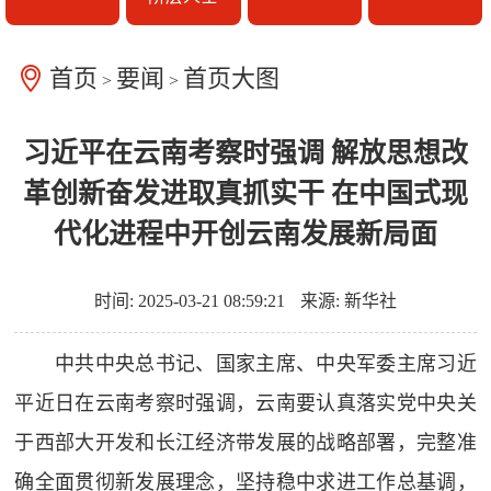
首页
要闻
首页大图
>
>
习近平在云南考察时强调 解放思想改
革创新奋发进取真抓实干 在中国式现
代化进程中开创云南发展新局面
时间: 2025-03-21 08:59:21
来源: 新华社
中共中央总书记、国家主席、中央军委主席习近
平近日在云南考察时强调，云南要认真落实党中央关
于西部大开发和长江经济带发展的战略部署，完整准
确全面贯彻新发展理念，坚持稳中求进工作总基调，