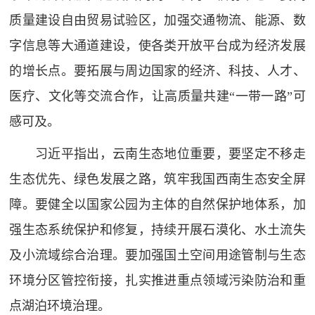
质量建设自由贸易试验区，加强交通物流、能源、数
字信息等大通道建设，使各类开放平台成为经济发展
的增长点。要拓展与周边国家的经济、科技、人才、
医疗、文化等交流合作，让高质量共建“一带一路”可
感可及。
习近平指出，云南生态地位重要，要坚定不移走
生态优先、绿色发展之路，筑牢我国西南生态安全屏
障。要健全以国家公园为主体的自然保护地体系，加
强生态系统保护和修复，持续开展石漠化、水土流失
及小流域综合治理。要加强国土空间用途管制与生态
环境分区管控衔接，扎实推进重点领域污染防治和重
点湖泊环境治理。