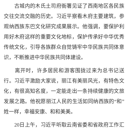
古城内的木氏土司府衙署见证了西南地区各民族
交往交流交融的历史。习近平察看木府主要建筑，参
观纳西族东巴文化研究成果展示。他强调，要保护利
用好木府这样的重要文化地标，保护传承好中华优秀
传统文化，引导各族群众自觉铸牢中华民族共同体意
识，不断推进中华民族共同体建设。
离开时，许多居民和游客围拢过来为总书记送
行。习近平激励大家说，丽江有美丽风光，有特色文
化，有很高知名度，一定能走出一条持续健康的文旅
发展之路。他祝愿丽江人民的生活如同纳西族的“和”
姓一样，幸福安康、和和美美。
20日上午，习近平听取云南省委和省政府工作汇