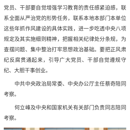
党员、干部要自觉增强学习教育的责任感紧迫感，联
系全面从严治党的形势任务，联系本地本部门本单位
这些年抓作风建设的具体实践，进一步吃透中央八项
规定及其实施细则精神，把握相关纪律处分条规，为
查摆问题、集中整治打牢思想政治基础。要把正风肃
纪反腐贯通起来，引导广大党员、干部自觉遵规守
纪、大胆干事创业。
中共中央政治局常委、中央办公厅主任蔡奇陪同
考察。
何立峰及中央和国家机关有关部门负责同志陪同
考察。