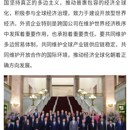
国坚持真正的多边主义，推动普惠包容的经济全球
化，积极参与全球经济治理，致力于建设开放型世界
经济。外资企业特别是跨国公司在维护世界经济秩序
中发挥着重要作用，也承担着重要责任。要共同维护
多边贸易体制，共同维护全球产业链供应链稳定，共
同维护开放合作的国际环境，推动经济全球化朝着正
确方向发展。