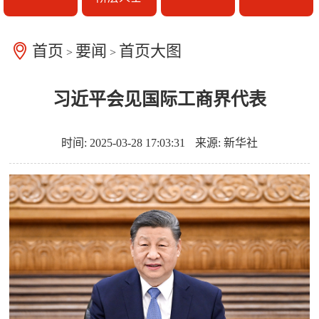
首页
要闻
首页大图
>
>
习近平会见国际工商界代表
时间: 2025-03-28 17:03:31
来源: 新华社