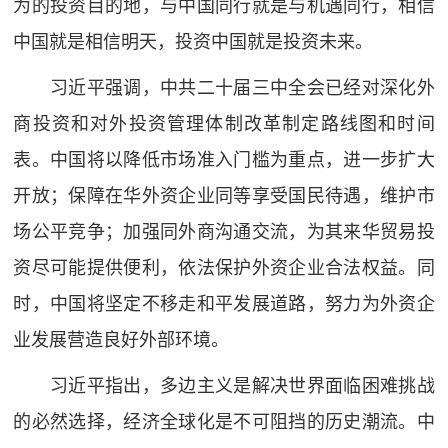
为的投资目的地，与中国同行就是与机遇同行，相信
中国就是相信明天，投资中国就是投资未来。
习近平强调，中共二十届三中全会已经对深化外
商投资和对外投资管理体制改革制定路线图和时间
表。中国将以降低市场准入门槛为重点，进一步扩大
开放；保障在华外资企业同等享受国民待遇，维护市
场公平竞争；加强同外商沟通交流，为其来华贸易投
资尽可能提供便利，依法保护外资企业合法权益。同
时，中国将坚定不移走和平发展道路，努力为外资企
业发展营造良好外部环境。
习近平指出，多边主义是解决世界面临困难挑战
的必然选择，经济全球化是不可阻挡的历史潮流。中