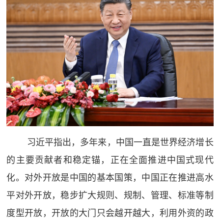
习近平指出，多年来，中国一直是世界经济增长
的主要贡献者和稳定锚，正在全面推进中国式现代
化。对外开放是中国的基本国策，中国正在推进高水
平对外开放，稳步扩大规则、规制、管理、标准等制
度型开放，开放的大门只会越开越大，利用外资的政