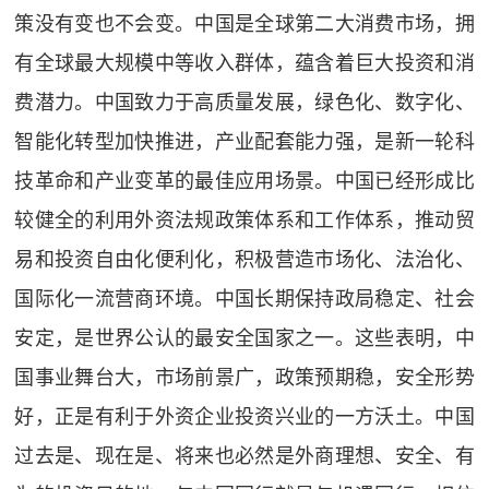
策没有变也不会变。中国是全球第二大消费市场，拥
有全球最大规模中等收入群体，蕴含着巨大投资和消
费潜力。中国致力于高质量发展，绿色化、数字化、
智能化转型加快推进，产业配套能力强，是新一轮科
技革命和产业变革的最佳应用场景。中国已经形成比
较健全的利用外资法规政策体系和工作体系，推动贸
易和投资自由化便利化，积极营造市场化、法治化、
国际化一流营商环境。中国长期保持政局稳定、社会
安定，是世界公认的最安全国家之一。这些表明，中
国事业舞台大，市场前景广，政策预期稳，安全形势
好，正是有利于外资企业投资兴业的一方沃土。中国
过去是、现在是、将来也必然是外商理想、安全、有