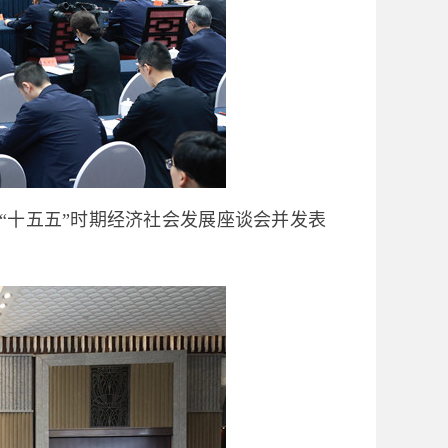
“十五五”时期经济社会发展座谈会并发表