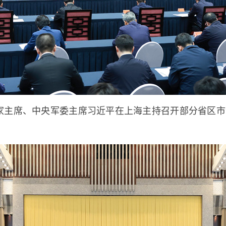
国家主席、中央军委主席习近平在上海主持召开部分省区市