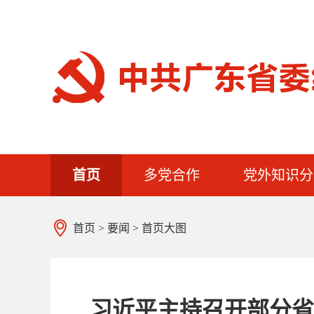
首页
多党合作
党外知识分
首页
>
要闻
>
首页大图
习近平主持召开部分省