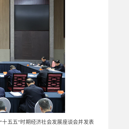
“十五五”时期经济社会发展座谈会并发表