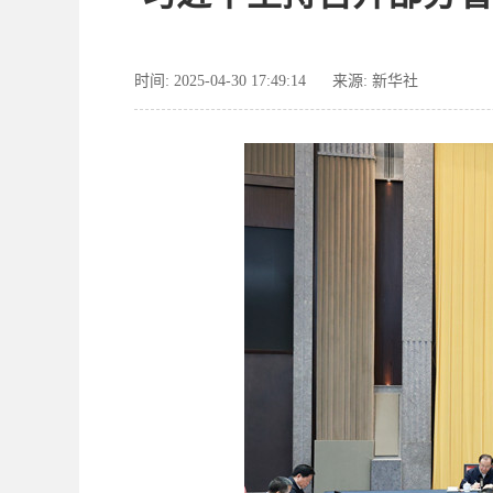
时间: 2025-04-30 17:49:14
来源: 新华社