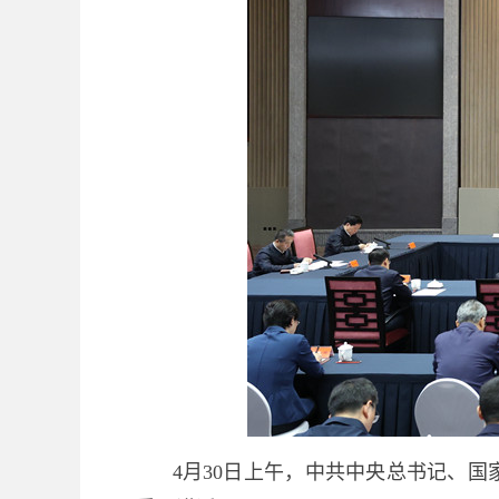
4月30日上午，中共中央总书记、