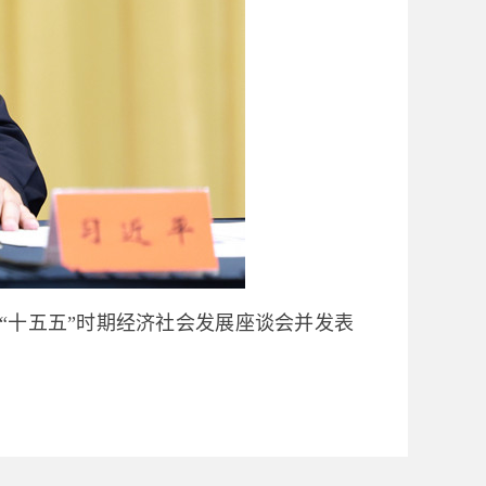
“十五五”时期经济社会发展座谈会并发表