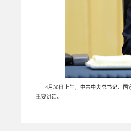
4月30日上午，中共中央总书记、
重要讲话。