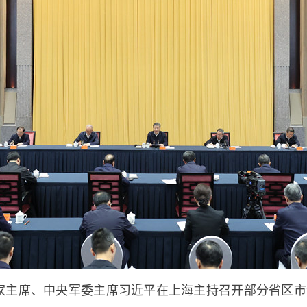
国家主席、中央军委主席习近平在上海主持召开部分省区市