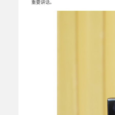
重要讲话。