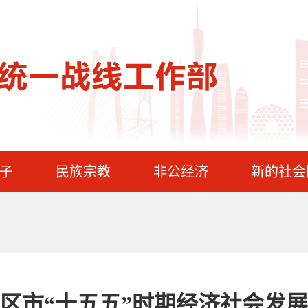
子
民族宗教
非公经济
新的社会
区市“十五五”时期经济社会发