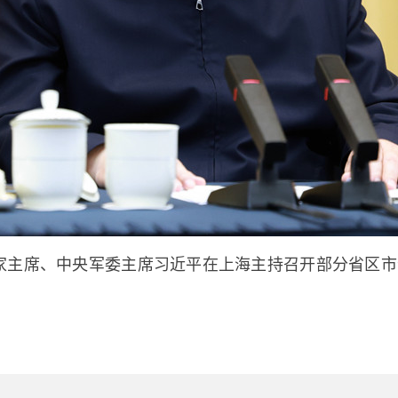
国家主席、中央军委主席习近平在上海主持召开部分省区市