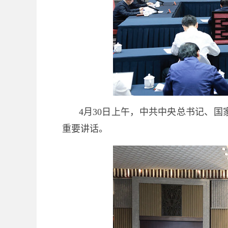
4月30日上午，中共中央总书记、
重要讲话。