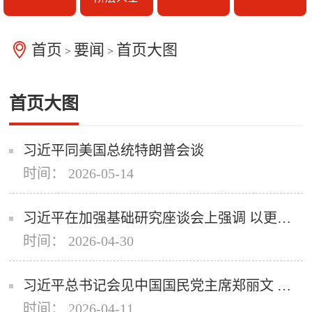
首页
要闻
首页大图
>
>
首页大图
习近平同美国总统特朗普会谈
时间： 2026-05-14
习近平在加强基础研究座谈会上强调 以更大力度更实举措加强基础研究 进一步打牢科技强国建设根基
时间： 2026-04-30
习近平总书记会见中国国民党主席郑丽文 王沪宁蔡奇等参加会见
时间： 2026-04-11