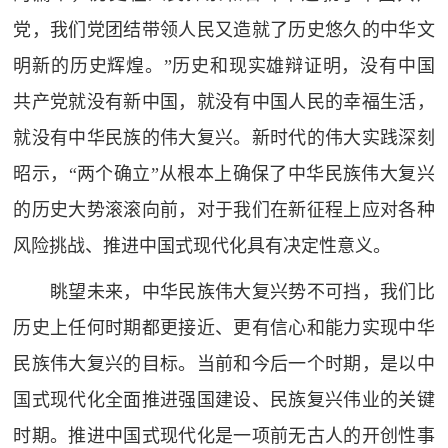
党，我们党团结带领人民又造就了历史悠久的中华文
明新的历史辉煌。”历史和现实雄辩证明，没有中国
共产党就没有新中国，就没有中国人民的幸福生活，
就没有中华民族的伟大复兴。新时代的伟大实践深刻
昭示，“两个确立”从根本上确保了中华民族伟大复兴
的历史大势滚滚向前，对于我们在新征程上应对各种
风险挑战、推进中国式现代化具有决定性意义。
眺望未来，中华民族伟大复兴势不可挡，我们比
历史上任何时期都更接近、更有信心和能力实现中华
民族伟大复兴的目标。当前和今后一个时期，是以中
国式现代化全面推进强国建设、民族复兴伟业的关键
时期。推进中国式现代化是一项前无古人的开创性事