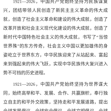
1921—2026，中国共产党始终坚持为民族谋复
兴，团结带领人民创造了新民主主义革命的伟大成
就，创造了社会主义革命和建设的伟大成就，创造了
改革开放和社会主义现代化建设的伟大成就，创造了
新时代中国特色社会主义的伟大成就，书写了“当惊
世界殊”的东方传奇，社会主义中国以更加雄伟的身
姿屹立于世界东方，中华民族迎来了从站起来、富起
来到强起来的伟大飞跃，实现中华民族伟大复兴进入
势不可挡的历史进程。
1921—2026，中国共产党始终坚持为世界谋大
同，始终高举和平、发展、合作、共赢旗帜，奉行独
立自主的和平外交政策，坚持走和平发展道路，提出