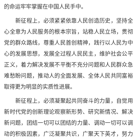
的命运牢牢掌握在中国人民手中。
新征程上，必须紧紧依靠人民创造历史，坚持全
心全意为人民服务的根本宗旨，站稳人民立场，贯彻
党的群众路线，尊重人民首创精神，践行以人民为中
心的发展思想，发展全过程人民民主，维护社会公平
正义，着力解决发展不平衡不充分问题和人民群众急
难愁盼问题，推动人的全面发展、全体人民共同富裕
取得更为明显的实质性进展。
新征程上，必须凝聚起共同奋斗的力量，自觉用
新时代党的创新理论观察新形势、研究新情况、解决
新问题，团结一切可以团结的力量、调动一切可以调
动的积极因素，广泛凝聚共识，广聚天下英才，努力