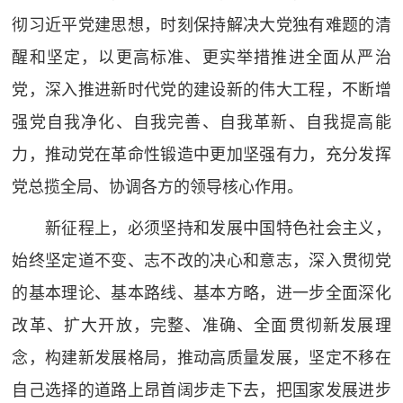
彻习近平党建思想，时刻保持解决大党独有难题的清
醒和坚定，以更高标准、更实举措推进全面从严治
党，深入推进新时代党的建设新的伟大工程，不断增
强党自我净化、自我完善、自我革新、自我提高能
力，推动党在革命性锻造中更加坚强有力，充分发挥
党总揽全局、协调各方的领导核心作用。
新征程上，必须坚持和发展中国特色社会主义，
始终坚定道不变、志不改的决心和意志，深入贯彻党
的基本理论、基本路线、基本方略，进一步全面深化
改革、扩大开放，完整、准确、全面贯彻新发展理
念，构建新发展格局，推动高质量发展，坚定不移在
自己选择的道路上昂首阔步走下去，把国家发展进步