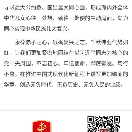
寻求最大公约数、画出最大同心圆，形成海内外全体
中华儿女心往一处想、劲往一处使的生动局面，勠力
同心实现中华民族伟大复兴。
永葆赤子之心，砥砺复兴之志，千秋伟业气势如
虹。让我们更加紧密地团结在以习近平同志为核心的
党中央周围，不忘初心、牢记使命，踔厉奋发、笃行
不怠，在推进中国式现代化新征程上谱写更加绚丽的
华章，创造无负时代、无负历史、无负人民的业绩。