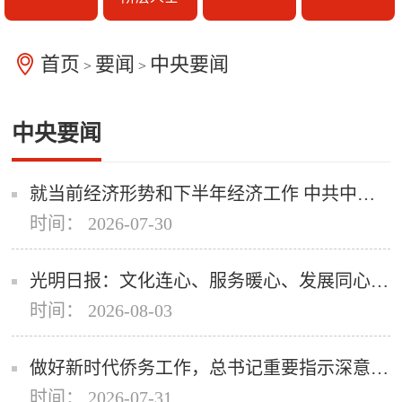
首页
要闻
中央要闻
>
>
中央要闻
就当前经济形势和下半年经济工作 中共中央召开党外人士座谈会 习近平主持并发表重要讲话 李强通报有关情况 王沪宁蔡奇丁薛祥出席
时间： 2026-07-30
光明日报：文化连心、服务暖心、发展同心，广东扎实做好新时代侨务工作
时间： 2026-08-03
做好新时代侨务工作，总书记重要指示深意何在？
时间： 2026-07-31