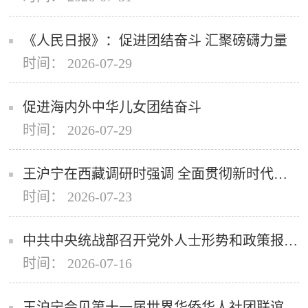
《人民日报》：促进团结奋斗 汇聚磅礴力量
时间： 2026-07-29
促进海内外中华儿女团结奋斗
时间： 2026-07-29
王沪宁在西藏调研时强调 全面贯彻新时代党的治藏方略 奋力推进“十五五”时期西藏现代化建设
时间： 2026-07-23
中共中央统战部召开党外人士形势和政策报告会
时间： 2026-07-16
王沪宁会见第十一届世界华侨华人社团联谊大会全体代表